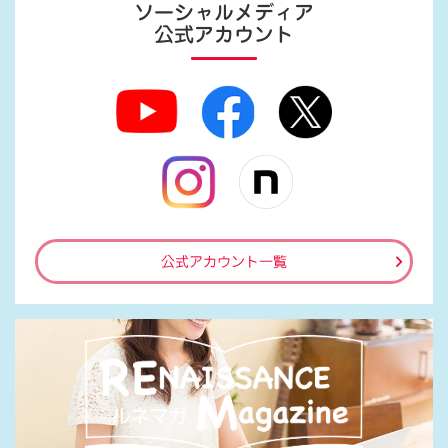
ソーシャルメディア
公式アカウント
公式アカウント一覧