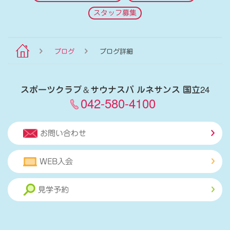
スタッフ募集
ブログ
ブログ詳細
スポーツクラブ
＆
サウナスパ ルネサンス 国立24
042-580-4100
お問い合わせ
WEB入会
見学予約