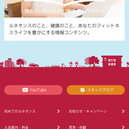
ルネサンスのこと、健康のこと、あなたのフィットネ
スライフを豊かにする情報コンテンツ。
YouTube
スタッフブログ
初めてのルネサンス
お知らせ・キャンペーン
入会案内・料金
見学・体験