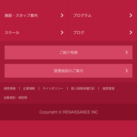
施設・スタッフ案内
プログラム
スクール
ブログ
ご紹介特典
提携施設のご案内
採用情報
企業情報
サイトポリシー
個人情報保護方針
推奨環境
会員規約・規則等
Copyright © RENAISSANCE INC