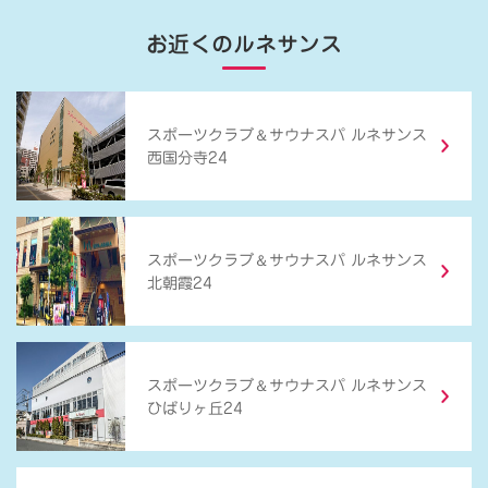
お近くのルネサンス
＆
スポーツクラブ
サウナスパ ルネサンス
西国分寺24
＆
スポーツクラブ
サウナスパ ルネサンス
北朝霞24
＆
スポーツクラブ
サウナスパ ルネサンス
ひばりヶ丘24