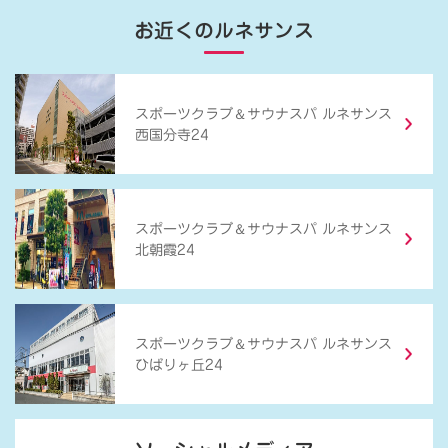
お近くのルネサンス
＆
スポーツクラブ
サウナスパ ルネサンス
西国分寺24
＆
スポーツクラブ
サウナスパ ルネサンス
北朝霞24
＆
スポーツクラブ
サウナスパ ルネサンス
ひばりヶ丘24