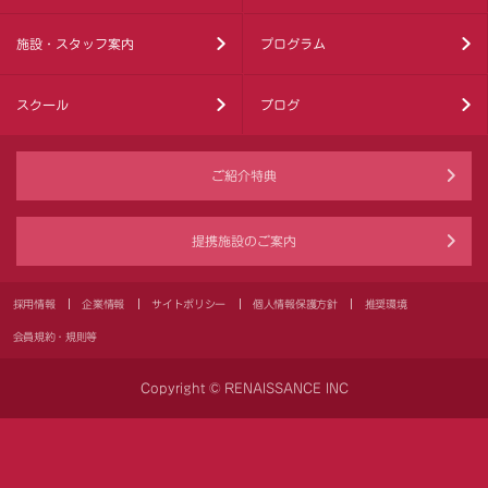
施設・スタッフ案内
プログラム
スクール
ブログ
ご紹介特典
提携施設のご案内
採用情報
企業情報
サイトポリシー
個人情報保護方針
推奨環境
会員規約・規則等
Copyright © RENAISSANCE INC