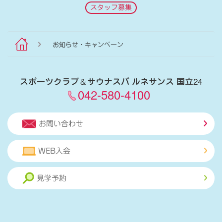
スタッフ募集
お知らせ・キャンペーン
スポーツクラブ
＆
サウナスパ ルネサンス 国立24
042-580-4100
お問い合わせ
WEB入会
見学予約