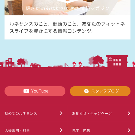
ルネサンスのこと、健康のこと、あなたのフィットネ
スライフを豊かにする情報コンテンツ。
YouTube
スタッフブログ
初めてのルネサンス
お知らせ・キャンペーン
入会案内・料金
見学・体験