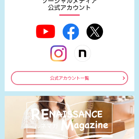
ソーシャルメディア
公式アカウント
公式アカウント一覧