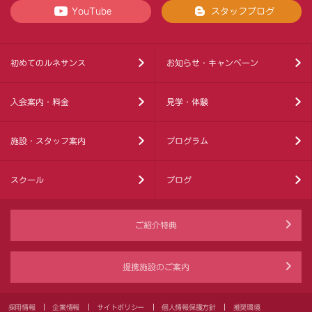
YouTube
スタッフブログ
初めてのルネサンス
お知らせ・キャンペーン
入会案内・料金
見学・体験
施設・スタッフ案内
プログラム
スクール
ブログ
ご紹介特典
提携施設のご案内
採用情報
企業情報
サイトポリシー
個人情報保護方針
推奨環境