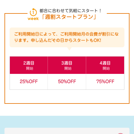
都合に合わせて気軽にスタート！
「週割スタートプラン」
ご利用開始日によって、ご利用開始月の会費が割引にな
ります。
申し込んだその日からスタートもOK!
2週目
3週目
4週目
開始
開始
開始
25%OFF
50%OFF
75%OFF