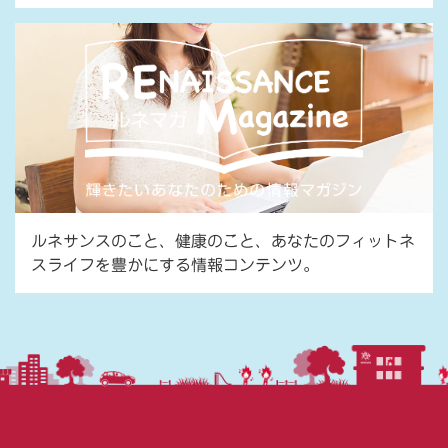
ルネサンスのこと、健康のこと、あなたのフィットネ
スライフを豊かにする情報コンテンツ。