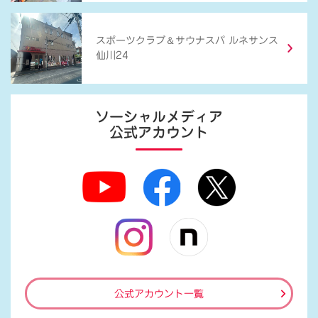
＆
スポーツクラブ
サウナスパ ルネサンス
仙川24
ソーシャルメディア
公式アカウント
公式アカウント一覧