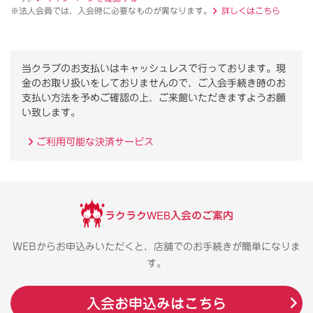
※法人会員では、入会時に必要なものが異なります。
詳しくはこちら
当クラブのお支払いはキャッシュレスで行っております。
現
金のお取り扱いをしておりませんので、ご入会手続き時のお
支払い方法を予めご確認の上、ご来館いただきますようお願
い致します。
ご利用可能な決済サービス
ラクラクWEB入会のご案内
WEBからお申込みいただくと、店舗でのお手続きが簡単になりま
す。
入会お申込みはこちら