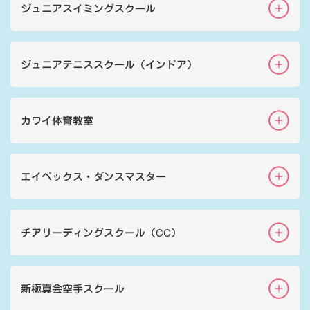
ジュニアスイミングスクール
ジュニアテニススクール（インドア）
カワイ体育教室
エイベックス・ダンスマスター
チアリーディングスクール（CC）
新極真会空手スクール