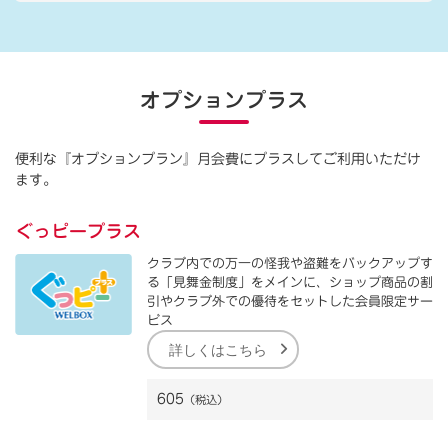
オプションプラス
便利な『オプションプラン』月会費にプラスしてご利用いただけ
ます。
ぐっピープラス
クラブ内での万一の怪我や盗難をバックアップす
る「見舞金制度」をメインに、ショップ商品の割
引やクラブ外での優待をセットした会員限定サー
ビス
詳しくはこちら
605
（税込）