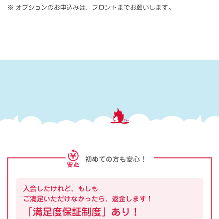
※ オプションのお申込みは、フロントまでお願いします。
初めての方も安心！
入会したけれど、もしも
ご満足いただけなかったら、返金します！
「満足度保証制度」あり！