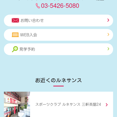
03-5426-5080
お問い合わせ
WEB入会
見学予約
お近くのルネサンス
スポーツクラブ ルネサンス 三軒茶屋24