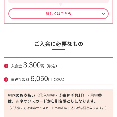
詳しくはこちら
ご入会に必要なもの
3,300
入会金
円（税込）
6,050
事務手数料
円（税込）
初回のお支払い（①入会金・②事務手数料）・月会費
は、ルネサンスカードから引き落としになります。
（ご入会の方はルネサンスカードへのお申し込みが必要となります。）