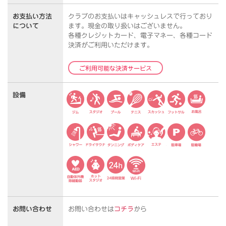
お支払い方法
クラブのお支払いはキャッシュレスで行っており
について
ます。
現金の取り扱いはございません。
各種クレジットカード、電子マネー、各種コード
決済がご利用いただけます。
ご利用可能な決済サービス
設備
お問い合わせ
お問い合わせは
コチラ
から