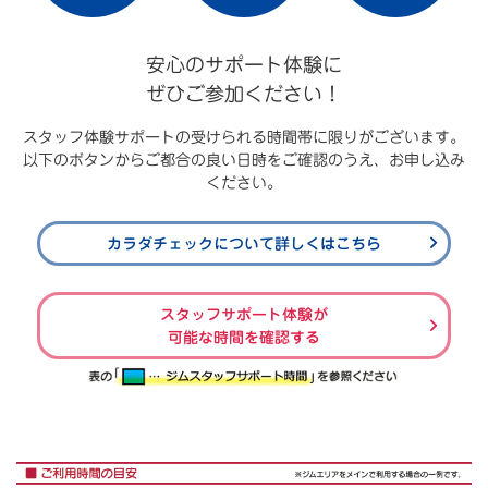
安心のサポート体験に
ぜひご参加ください！
スタッフ体験サポートの受けられる時間帯に限りがございます。
以下のボタンからご都合の良い日時をご確認のうえ、お申し込み
ください。
カラダチェックについて詳しくはこちら
スタッフサポート体験が
可能な時間を確認する