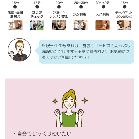
90分～120分あれば、施設もサービスもたっぷり
満喫いただけます✨不安や疑問など、お気軽にス
タッフにご相談ください！
・自分でじっくり使いたい