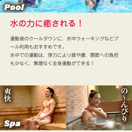
水の力に癒される！
運動後のクールダウンに、水中ウォーキングなどプ
ール利用もおすすめです。
水中での運動は、浮力により膝や腰、関節への負担
も少なく、無理なく全身運動ができる！