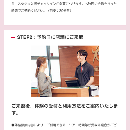
え、スタジオ入場チェックインが必要になります。お時間に余裕を持った
時間でご予約ください。（目安：30分前）
STEP2：予約日に店舗にご来館
ご来館後、体験の受付と利用方法をご案内いたしま
す。
●体験募集内容により、ご利用できるエリア・時間等が異なる場合がござ