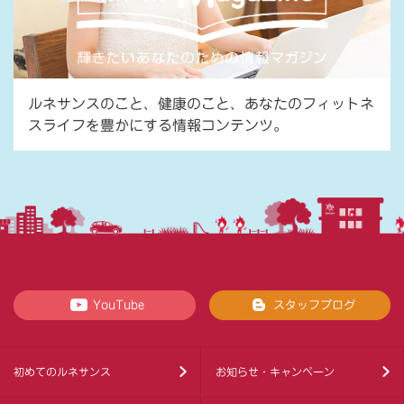
ルネサンスのこと、健康のこと、あなたのフィットネ
スライフを豊かにする情報コンテンツ。
YouTube
スタッフブログ
初めてのルネサンス
お知らせ・キャンペーン