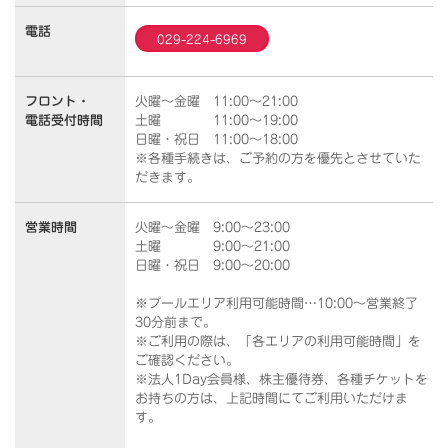
電話
029-224-6969
フロント・
火曜～金曜 11:00～21:00
電話受付時間
土曜 11:00～19:00
日曜・祝日 11:00～18:00
※各種手続きは、ご予約の方を優先とさせていた
だきます。
営業時間
火曜～金曜 9:00～23:00
土曜 9:00～21:00
日曜・祝日 9:00～20:00
※プールエリア利用可能時間…10:00～営業終了
30分前まで。
※ご利用の際は、「各エリアの利用可能時間」を
ご確認ください。
※法人1Day会員様、株主優待券、各種チケットを
お持ちの方は、上記時間にてご利用いただけま
す。