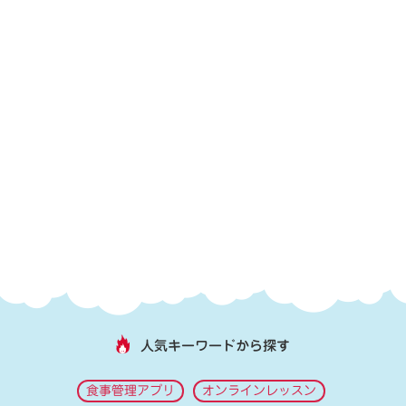
人気キーワードから探す
食事管理アプリ
オンラインレッスン