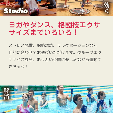
ヨガやダンス、格闘技エクサ
サイズまでいろいろ！
ストレス発散、脂肪燃焼、リラクセーションなど、
目的に合わせてお選びいただけます。グループエク
ササイズなら、あっという間に楽しみながら運動で
きちゃう！