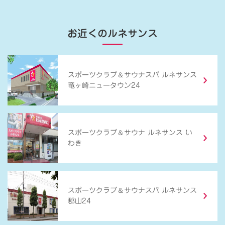
お近くのルネサンス
＆
スポーツクラブ
サウナスパ ルネサンス
竜ヶ崎ニュータウン24
＆
スポーツクラブ
サウナ ルネサンス い
わき
＆
スポーツクラブ
サウナスパ ルネサンス
郡山24