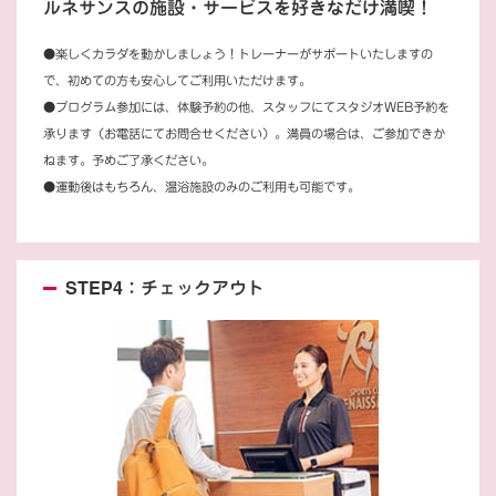
ルネサンスの施設・サービスを好きなだけ満喫！
●楽しくカラダを動かしましょう！トレーナーがサポートいたしますの
で、初めての方も安心してご利用いただけます。
●プログラム参加には、体験予約の他、スタッフにてスタジオWEB予約を
承ります（お電話にてお問合せください）。満員の場合は、ご参加できか
ねます。予めご了承ください。
●運動後はもちろん、温浴施設のみのご利用も可能です。
STEP4：チェックアウト