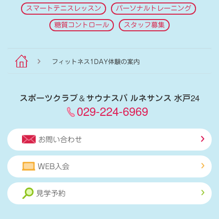
スマートテニスレッスン
パーソナルトレーニング
糖質コントロール
スタッフ募集
フィットネス1DAY体験の案内
スポーツクラブ
＆
サウナスパ ルネサンス 水戸24
029-224-6969
お問い合わせ
WEB入会
見学予約