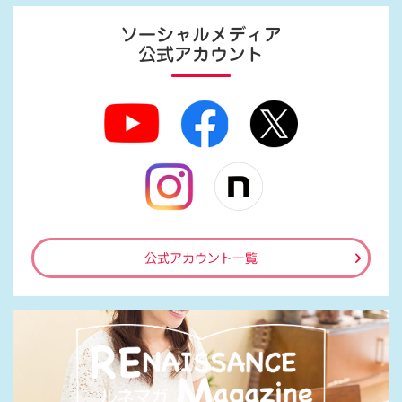
ソーシャルメディア
公式アカウント
公式アカウント一覧