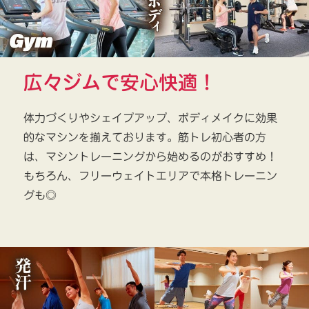
広々ジムで安心快適！
体力づくりやシェイプアップ、ボディメイクに効果
的なマシンを揃えております。筋トレ初心者の方
は、マシントレーニングから始めるのがおすすめ！
もちろん、フリーウェイトエリアで本格トレーニン
グも◎