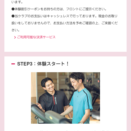
います。
●体験割引クーポンをお持ちの方は、フロントにご提示ください。
●当クラブのお支払いはキャッシュレスで行っております。現金のお取り
扱いをしておりませんので、お支払い方法を予めご確認の上、ご来館くだ
さい。
ご利用可能な決済サービス
STEP3：体験スタート！