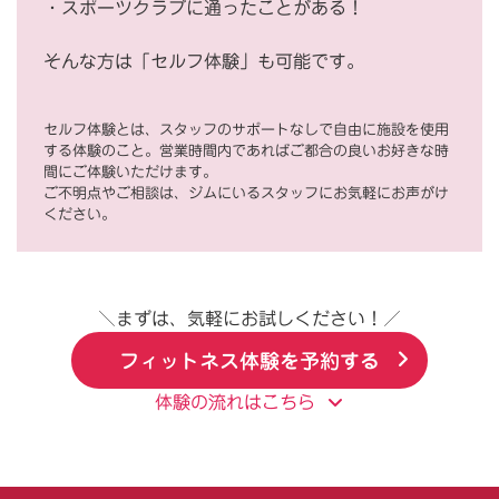
・スポーツクラブに通ったことがある！
そんな方は「セルフ体験」も可能です。
セルフ体験とは、スタッフのサポートなしで自由に施設を使用
する体験のこと。営業時間内であればご都合の良いお好きな時
間にご体験いただけます。
ご不明点やご相談は、ジムにいるスタッフにお気軽にお声がけ
ください。
＼まずは、気軽にお試しください！／
フィットネス体験を予約する
体験の流れはこちら