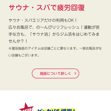
サウナ・スパで疲労回復
サウナ・スパエリアだけの利用もOK！
広々お風呂で、の～んびりリフレッシュ！運動が苦
手な方も、「サウナ浴」からジム活をはじめてみま
せんか？！
※温浴施設のアイテムは店舗ごとに異なります。一部お風呂がな
い店舗もございます。
施設について詳しく