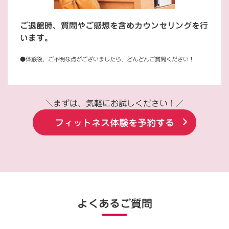
ご退館時、質問やご感想を含めカウンセリングを行
います。
●体験後、ご不明な点がございましたら、どんどんご質問ください！
＼まずは、気軽にお試しください！／
フィットネス体験を予約する
よくあるご質問