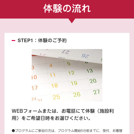
体験の流れ
STEP1：体験のご予約
WEBフォームまたは、お電話にて体験（施設利
用）をご希望日時をお選びください。
●プログラムにご参加の方は、プログラム開始5分前までに、受付、お着替