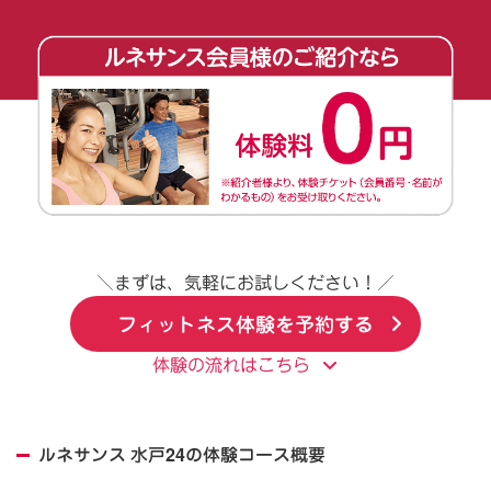
＼まずは、気軽にお試しください！／
フィットネス体験を予約する
体験の流れはこちら
ルネサンス 水戸24の体験コース概要