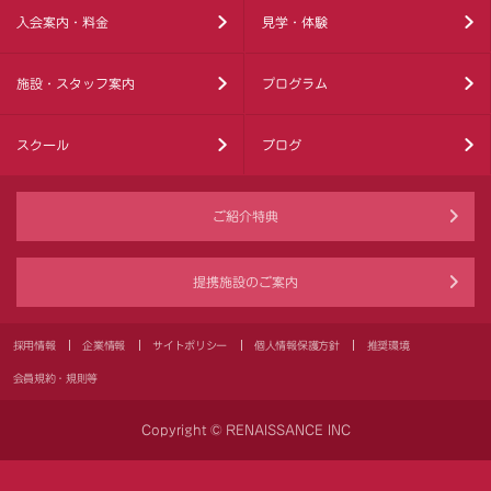
入会案内・料金
見学・体験
施設・スタッフ案内
プログラム
スクール
ブログ
ご紹介特典
提携施設のご案内
採用情報
企業情報
サイトポリシー
個人情報保護方針
推奨環境
会員規約・規則等
Copyright © RENAISSANCE INC