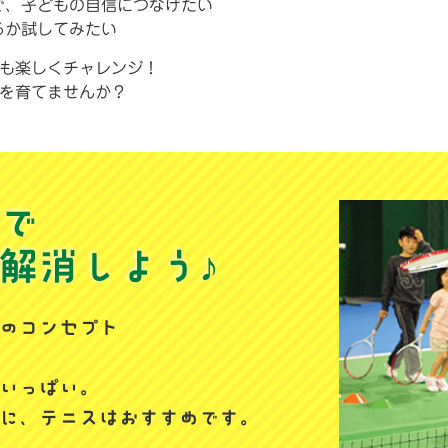
で、子どもの自信につなげたい
るか試してみたい
も楽しくチャレンジ！
を育てませんか？
で
解消しよう♪
のコンセプト
いっぱい。
に、テニスはおすすめです。