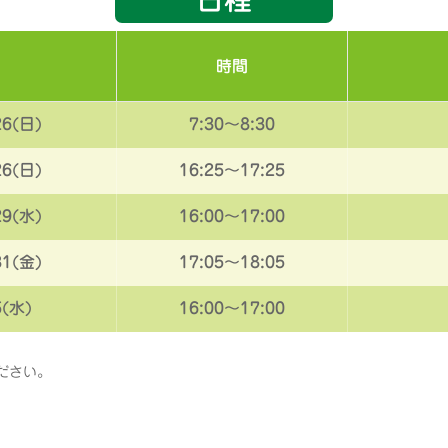
時間
26(日)
7:30～8:30
26(日)
16:25～17:25
29(水)
16:00～17:00
31(金)
17:05～18:05
5(水)
16:00～17:00
ださい。