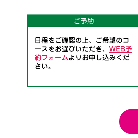
ご予約
日程をご確認の上、ご希望のコ
ースをお選びいただき、
WEB予
約フォーム
よりお申し込みくだ
さい。