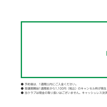
【
● 予約後は、1週間以内にご入金ください。
● 受講期開始1週間前から1,100円（税込）のキャンセル料が発
● 当クラブは現金の取り扱いはございません。キャッシュレス決