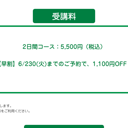
受講料
2日間コース：5,500円（税込）
早割】6/230(火)までのご予約で、1,100円OFF
生します。
済をご利用ください。