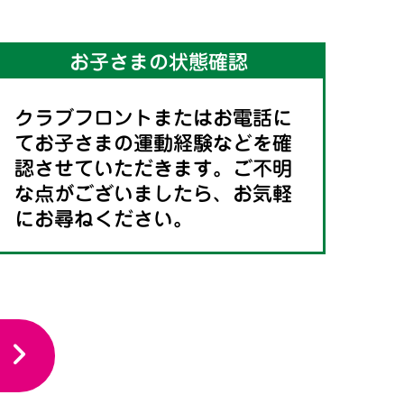
お子さまの状態確認
クラブフロントまたはお電話に
てお子さまの運動経験などを確
認させていただきます。ご不明
な点がございましたら、お気軽
にお尋ねください。