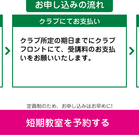
お申し込みの流れ
クラブにてお支払い
クラブ所定の期日までにクラブ
フロントにて、受講料のお支払
いをお願いいたします。
定員制のため、お申し込みはお早めに!
短期教室を予約する