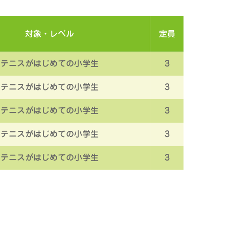
対象・レベル
定員
テニスがはじめての小学生
3
テニスがはじめての小学生
3
テニスがはじめての小学生
3
テニスがはじめての小学生
3
テニスがはじめての小学生
3