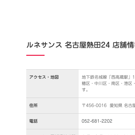
ルネサンス 名古屋熱田24 店舗情
アクセス・
地図
地下鉄名城線「西高蔵駅」
穂区・中川区・南区・港区
す。
住所
〒456-0016 愛知県 名
電話
052-681-2202