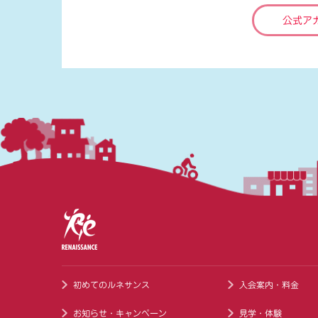
公式ア
初めてのルネサンス
入会案内・料金
お知らせ・キャンペーン
見学・体験