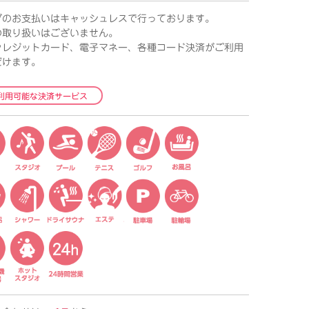
ブのお支払いはキャッシュレスで行っております。
の取り扱いはございません。
クレジットカード、電子マネー、各種コード決済がご利用
だけます。
利用可能な決済サービス