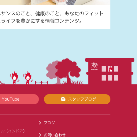
ネサンスのこと、健康のこと、あなたのフィット
スライフを豊かにする情報コンテンツ。
YouTube
スタッフブログ
ブログ
ール（インドア）
お問い合わせ