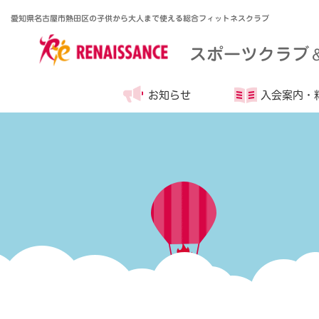
愛知県名古屋市熱田区の子供から大人まで使える総合フィットネスクラブ
スポーツクラブ
お知らせ
入会案内・