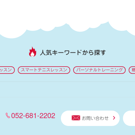
人気キーワードから探す
ッスン
スマートテニスレッスン
パーソナルトレーニング
052-681-2202
お問い合わせ