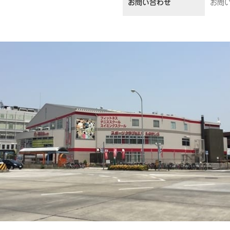
お問い合わせ
お問