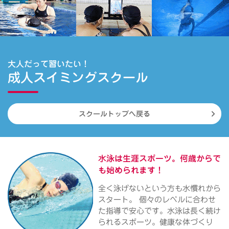
大人だって習いたい！
成人スイミングスクール
スクールトップへ戻る
水泳は生涯スポーツ。
何歳からで
も始められます！
全く泳げないという方も水慣れから
スタート。 個々のレベルに合わせ
た指導で安心です。水泳は長く続け
られるスポーツ。健康な体づくり