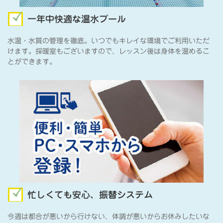
一年中快適な温水プール
水温・水質の管理を徹底。いつでもキレイな環境でご利用いただ
けます。採暖室もございますので、レッスン後は身体を温めるこ
とができます。
忙しくても安心、振替システム
今週は都合が悪いから行けない、体調が悪いからお休みしたいな