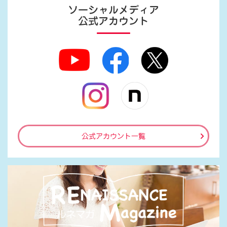
ソーシャルメディア
公式アカウント
公式アカウント一覧