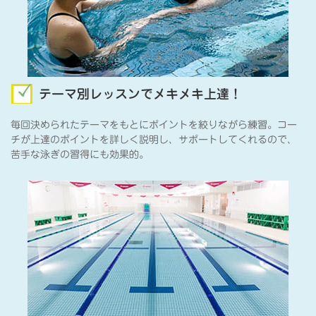
テーマ別レッスンでメキメキ上達！
毎回決められたテーマをもとにポイントを絞りながら練習。コー
チが上達のポイントを詳しく説明し、サポートしてくれるので、
苦手な泳ぎの習得にも効果的。