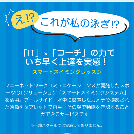
「IT」×「コーチ」の力で
いち早く上達を実感！
スマートスイミングレッスン
ソニーネットワークコミュニケーションズが開発したスポ
ーツICTソリューション「スマートスイミングシステム」
を活用。プールサイド・水中に設置したカメラで撮影され
た映像をタブレットで再生、その場で動画を確認すること
ができるサービスです。
※一部スクールでは実施しておりません。