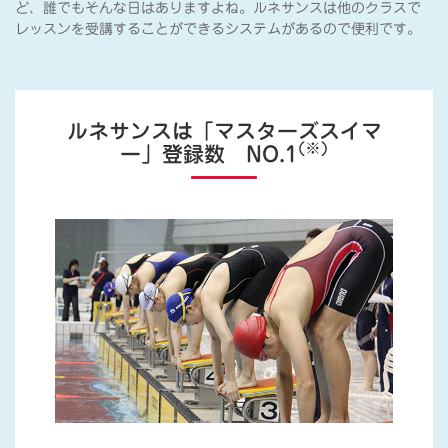
ど、誰でもそんな日はありますよね。ルネサンスは他のクラスで
レッスンを受講することができるシステムがあるので便利です。
ルネサンスは「マスターズスイマ
(※)
ー」登録数 NO.1