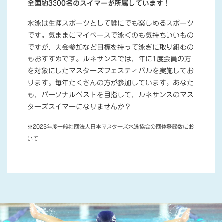
全国約3300名のスイマーが所属しています！
水泳は生涯スポーツとして誰にでも楽しめるスポーツ
です。気ままにマイペースで泳ぐのも気持ちいいもの
ですが、大会参加など目標を持って泳ぎに取り組むの
もおすすめです。ルネサンスでは、年に1度会員の方
を対象にしたマスターズフェスティバルを実施してお
ります。毎年たくさんの方が参加しています。あなた
も、パーソナルベストを目指して、ルネサンスのマス
ターズスイマーになりませんか？
※2023年度一般社団法人日本マスターズ水泳協会の団体登録数にお
いて