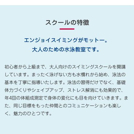
スクールの特徴
エンジョイスイミングがモットー。
大人のための水泳教室です。
初心者から上級まで、大人向けのスイミングスクールを開講
しています。まったく泳げない方も水慣れから始め、泳法の
基本を丁寧に指導いたします。泳法の習得だけでなく、基礎
体力づくりやシェイプアップ、ストレス解消にも効果的で、
年4回の体組成測定で身体の変化にも目を向けていきます。ま
た、同じ目標をもった仲間とのコミュニケーションも楽し
く、魅力のひとつです。