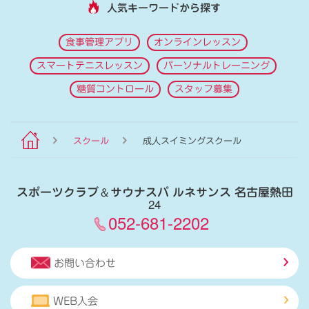
人気キーワードから探す
食事管理アプリ
オンラインレッスン
スマートテニスレッスン
パーソナルトレーニング
糖質コントロール
スタッフ募集
スクール
成人スイミングスクール
スポーツクラブ
＆
サウナスパ ルネサンス 名古屋熱田
24
052-681-2202
お問い合わせ
WEB入会