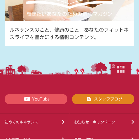
ルネサンスのこと、健康のこと、あなたのフィットネ
スライフを豊かにする情報コンテンツ。
YouTube
スタッフブログ
初めてのルネサンス
お知らせ・キャンペーン