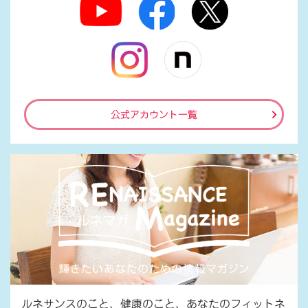
公式アカウント一覧
ルネサンスのこと、健康のこと、あなたのフィットネ