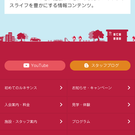
スライフを豊かにする情報コンテンツ。
YouTube
スタッフブログ
初めてのルネサンス
お知らせ・キャンペーン
入会案内・料金
見学・体験
施設・スタッフ案内
プログラム