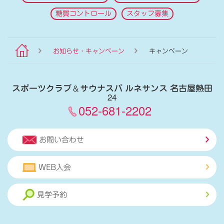
糖質コントロール
スタッフ募集
お知らせ・キャンペーン
キャンペーン
スポーツクラブ
＆
サウナスパ ルネサンス 名古屋熱田
24
052-681-2202
お問い合わせ
WEB入会
見学予約