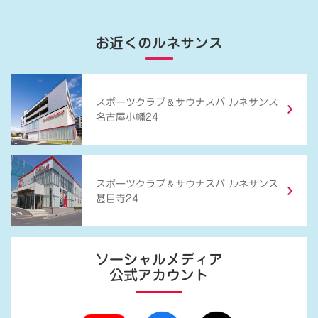
お近くのルネサンス
＆
スポーツクラブ
サウナスパ ルネサンス
名古屋小幡24
＆
スポーツクラブ
サウナスパ ルネサンス
甚目寺24
ソーシャルメディア
公式アカウント