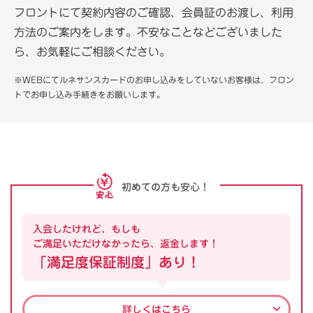
フロントにて契約内容のご確認、会員証のお渡し、利用
方法のご案内をします。不安なことなどございました
ら、お気軽にご相談ください。
※WEBにてルネサンスカードのお申し込みをしていないお客様は、フロン
トでお申し込み手続きをお願いします。
初めての方も安心！
入会したけれど、もしも
ご満足いただけなかったら、返金します！
「満足度保証制度」あり！
詳しくはこちら