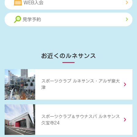
WEB入会
見学予約
お近くのルネサンス
スポーツクラブ ルネサンス・アルザ泉大
津
＆
スポーツクラブ
サウナスパ ルネサンス
久宝寺24