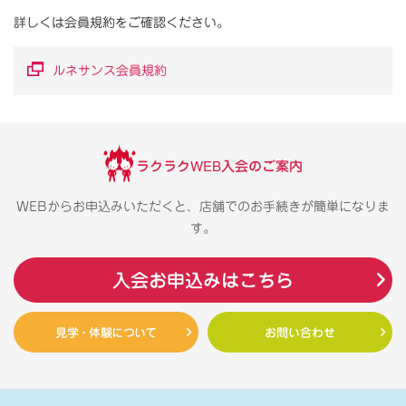
詳しくは会員規約をご確認ください。
ルネサンス会員規約
ラクラクWEB入会のご案内
WEBからお申込みいただくと、店舗でのお手続きが簡単になりま
す。
入会お申込みはこちら
見学・体験について
お問い合わせ