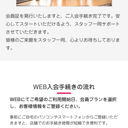
会員証を発行いたしますと、ご入会手続き完了です。安
心してスタートいただけるよう、スタッフ一同サポート
させていただきます。
皆様のご来館をスタッフ一同、心よりお待ちしておりま
す。
WEB入会手続きの流れ
WEBにてご希望のご利用開始日、会員プランを選択
し、お客様情報をご登録ください。
事前にご自宅のパソコンやスマートフォンからご登録いただ
きますと、店舗でのお手続き時間が短縮でき便利です。