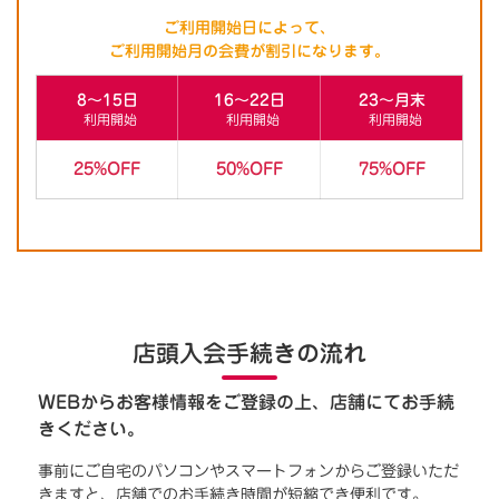
ご利用開始日によって、
ご利用開始月の会費が割引になります。
8～15日
16～22日
23～月末
利用開始
利用開始
利用開始
25%OFF
50%OFF
75%OFF
店頭入会手続きの流れ
WEBからお客様情報をご登録の上、店舗にてお手続
きください。
事前にご自宅のパソコンやスマートフォンからご登録いただ
きますと、店舗でのお手続き時間が短縮でき便利です。