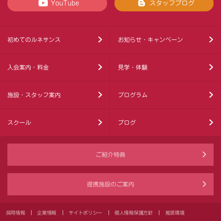
YouTube
スタッフブログ
初めてのルネサンス
お知らせ・キャンペーン
入会案内・料金
見学・体験
施設・スタッフ案内
プログラム
スクール
ブログ
ご紹介特典
提携施設のご案内
採用情報
企業情報
サイトポリシー
個人情報保護方針
推奨環境