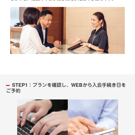
STEP1：プランを確認し、WEBから入会手続き日を
ご予約