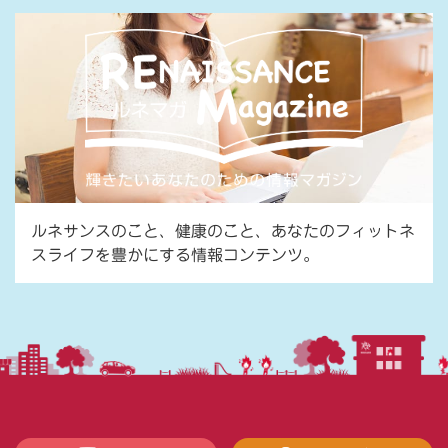
ルネサンスのこと、健康のこと、あなたのフィットネ
スライフを豊かにする情報コンテンツ。