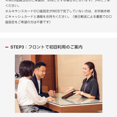
ください。
※ルネサンスカードの口座設定がWEBで完了していない方は、お手続き時
にキャッシュカードと通帳をお持ちください。（後日郵送による書面での口
座設定をご希望の方は不要です）
STEP3：フロントで初回利用のご案内