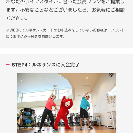
あなたのライフスタイルに合った会員プランをご提案し
ます。不安なことなどございましたら、お気軽にご相談
ください。
※WEBにてルネサンスカードのお申込みをしていないお客様は、フロント
にてお申込み手続きをお願いします。
STEP4：ルネサンスに入会完了