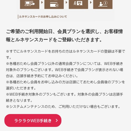
ご希望のご利用開始日、会員プランを選択し、お客様情
報とルネサンスカードをご登録いただきます。
※すでにルネサンスカードをお持ちの方はルネサンスカードの登録は不要で
す。
※各種おためし会員プラン以外の通常会員プランについては、WEB手続き
対象外のプランもございます。WEB手続きで会員プランが表示されない場
合は、店頭手続き予約にてお申込みください。
※各種おためし会員をお申し込みの方は店頭にておためし会員後のプランを
選択いただきます。
※WEB手続き対象外のプランもございます。対象外の会員プランは店頭手
続きとなります。
※システムメンテナンスのため、ご利用いただけない場合もございます。
ラクラクWEB手続き