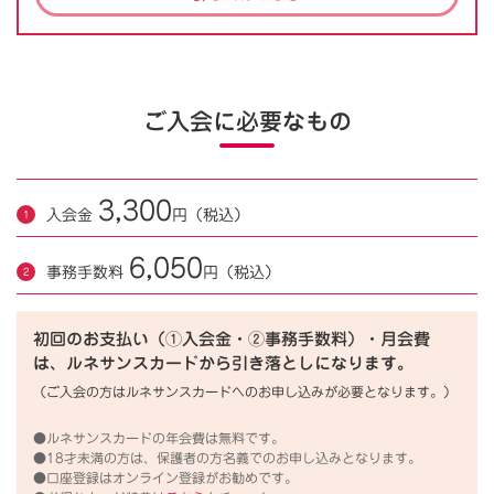
ご入会に必要なもの
3,300
入会金
円（税込）
6,050
事務手数料
円（税込）
初回のお支払い（①入会金・②事務手数料）・月会費
は、ルネサンスカードから引き落としになります。
（ご入会の方はルネサンスカードへのお申し込みが必要となります。）
●ルネサンスカードの年会費は無料です。
●18才未満の方は、保護者の方名義でのお申し込みとなります。
●口座登録はオンライン登録がお勧めです。