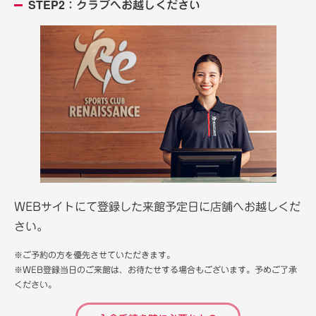
STEP2：クラブへお越しください
WEBサイトにて登録した来館予定日に店舗へお越しくだ
さい。
※ご予約の方を優先させていただきます。
※WEB登録当日のご来館は、お待たせする場合もございます。予めご了承
ください。