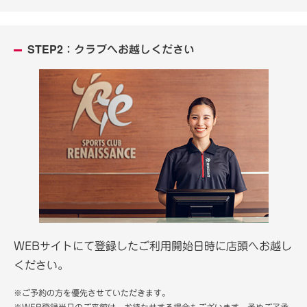
STEP2：クラブへお越しください
WEBサイトにて登録したご利用開始日時に店頭へお越し
ください。
※ご予約の方を優先させていただきます。
※WEB登録当日のご来館は、お待たせする場合もございます。予めご了承