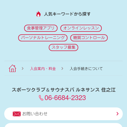
人気キーワードから探す
食事管理アプリ
オンラインレッスン
パーソナルトレーニング
糖質コントロール
スタッフ募集
入会案内・料金
入会手続きについて
スポーツクラブ
＆
サウナスパ ルネサンス 住之江
06-6684-2323
お問い合わせ