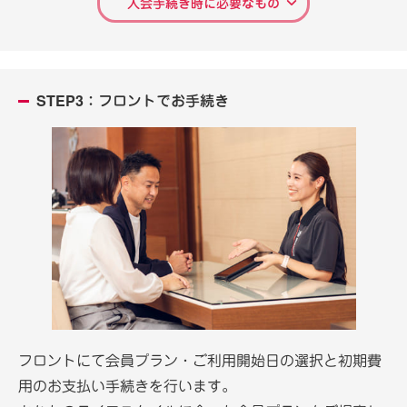
入会手続き時に必要なもの
STEP3：フロントでお手続き
フロントにて会員プラン・ご利用開始日の選択と初期費
用のお支払い手続きを行います。