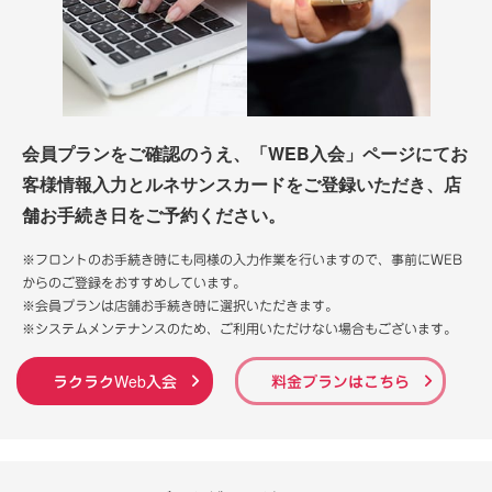
会員プランをご確認のうえ、「WEB入会」ページにてお
客様情報入力とルネサンスカードをご登録いただき、店
舗お手続き日をご予約ください。
※フロントのお手続き時にも同様の入力作業を行いますので、事前にWEB
からのご登録をおすすめしています。
※会員プランは店舗お手続き時に選択いただきます。
※システムメンテナンスのため、ご利用いただけない場合もございます。
ラクラクWeb入会
料金プランはこちら