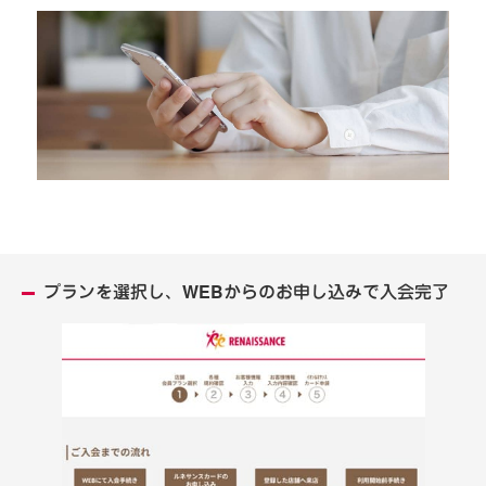
プランを選択し、WEBからのお申し込みで入会完了