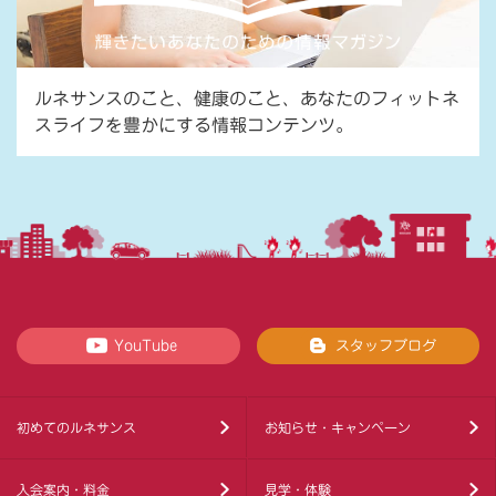
ルネサンスのこと、健康のこと、あなたのフィットネ
スライフを豊かにする情報コンテンツ。
YouTube
スタッフブログ
初めてのルネサンス
お知らせ・キャンペーン
入会案内・料金
見学・体験