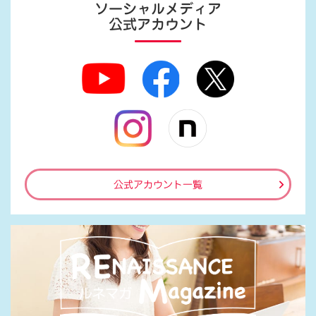
ソーシャルメディア
公式アカウント
公式アカウント一覧