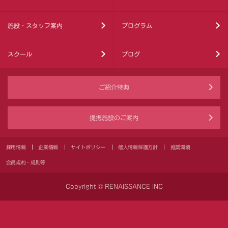
施設・スタッフ案内
プログラム
スクール
ブログ
ご紹介特典
提携施設のご案内
採用情報
企業情報
サイトポリシー
個人情報保護方針
推奨環境
会員規約・規則等
Copyright © RENAISSANCE INC