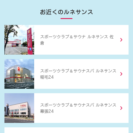
お近くのルネサンス
＆
スポーツクラブ
サウナ ルネサンス 佐
倉
＆
スポーツクラブ
サウナスパ ルネサンス
稲毛24
＆
スポーツクラブ
サウナスパ ルネサンス
幕張24