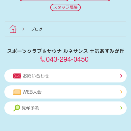
スタッフ募集
ブログ
スポーツクラブ
＆
サウナ ルネサンス 土気あすみが丘
043-294-0450
お問い合わせ
WEB入会
見学予約