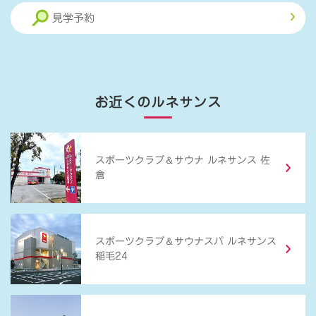
見学予約
お近くのルネサンス
＆
スポーツクラブ
サウナ ルネサンス 佐
倉
＆
スポーツクラブ
サウナスパ ルネサンス
稲毛24