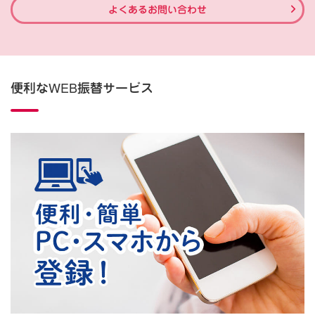
よくあるお問い合わせ
便利なWEB振替サービス