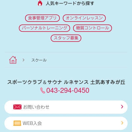
人気キーワードから探す
食事管理アプリ
オンラインレッスン
パーソナルトレーニング
糖質コントロール
スタッフ募集
スクール
スポーツクラブ
＆
サウナ ルネサンス 土気あすみが丘
043-294-0450
お問い合わせ
WEB入会