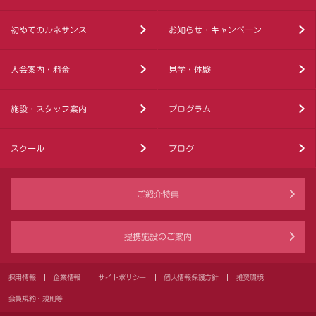
初めてのルネサンス
お知らせ・キャンペーン
入会案内・料金
見学・体験
施設・スタッフ案内
プログラム
スクール
ブログ
ご紹介特典
提携施設のご案内
採用情報
企業情報
サイトポリシー
個人情報保護方針
推奨環境
会員規約・規則等