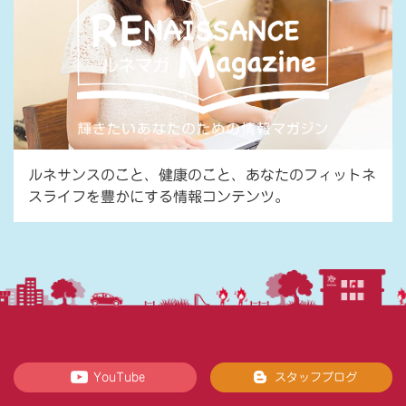
ルネサンスのこと、健康のこと、あなたのフィットネ
スライフを豊かにする情報コンテンツ。
YouTube
スタッフブログ