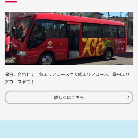
曜日に合わせて土気エリアコースや大網エリアコース、誉田エリ
アコースまで！
詳しくはこちら