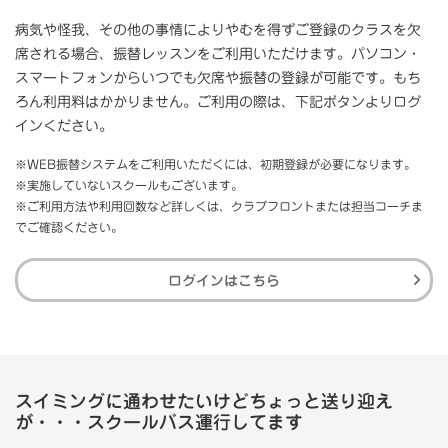
病気や怪我、その他の事情によりやむを得ずご登録のクラスを欠
席される場合、振替レッスンをご利用いただけます。パソコン・
スマートフォンからいつでも欠席や振替の登録が可能です。もち
ろん利用料はかかりません。ご利用の際は、下記ボタンよりログ
インください。
※WEB振替システムをご利用いただくには、初期登録が必要になります。
※実施していないスクールもございます。
※ご利用方法や利用回数など詳しくは、クラブフロントまたは担当コーチま
でご確認ください。
ログインはこちら
スイミングに通わせたいけどちょっと送り迎え
が・・・スクールバス運行してます