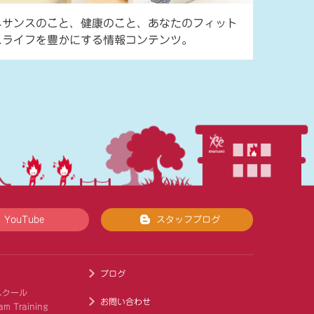
ネサンスのこと、健康のこと、あなたのフィット
スライフを豊かにする情報コンテンツ。
YouTube
スタッフブログ
ブログ
スクール
お問い合わせ
am Training