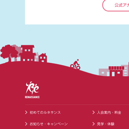
公式ア
初めてのルネサンス
入会案内・料金
お知らせ・キャンペーン
見学・体験