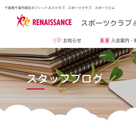
千葉県千葉市緑区のフィットネスクラブ、スポーツクラブ、スポーツジム
スポーツクラブ
お知らせ
入会案内・
スタッフブログ