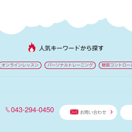
人気キーワードから探す
オンラインレッスン
パーソナルトレーニング
糖質コントロー
043-294-0450
お問い合わせ