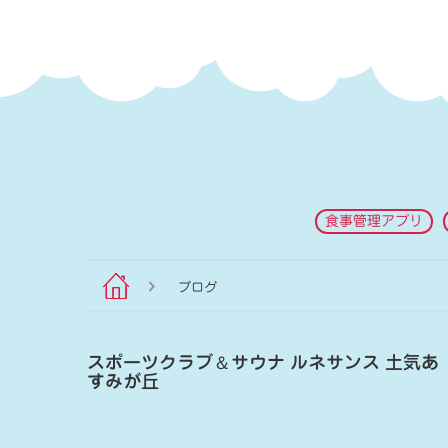
食事管理アプリ
ブログ
スポーツクラブ
＆
サウナ ルネサンス 土気あ
すみが丘