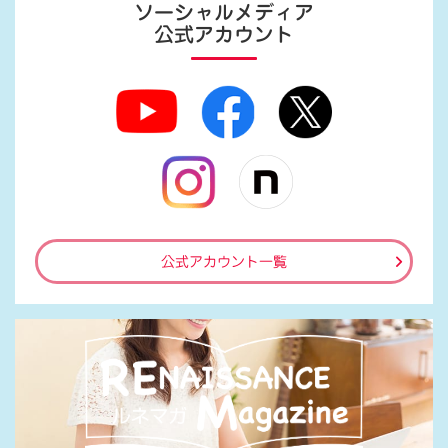
ソーシャルメディア
公式アカウント
公式アカウント一覧