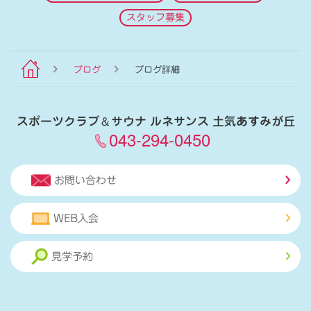
スタッフ募集
ブログ
ブログ詳細
スポーツクラブ
＆
サウナ ルネサンス 土気あすみが丘
043-294-0450
お問い合わせ
WEB入会
見学予約