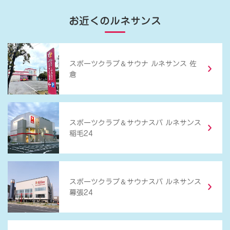
お近くのルネサンス
＆
スポーツクラブ
サウナ ルネサンス 佐
倉
＆
スポーツクラブ
サウナスパ ルネサンス
稲毛24
＆
スポーツクラブ
サウナスパ ルネサンス
幕張24