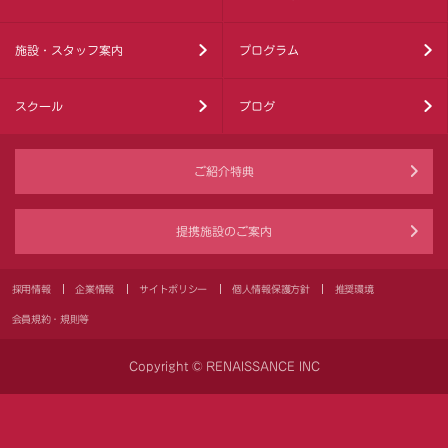
施設・スタッフ案内
プログラム
スクール
ブログ
ご紹介特典
提携施設のご案内
採用情報
企業情報
サイトポリシー
個人情報保護方針
推奨環境
会員規約・規則等
Copyright © RENAISSANCE INC