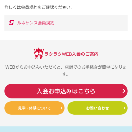
詳しくは会員規約をご確認ください。
ルネサンス会員規約
ラクラクWEB入会のご案内
WEBからお申込みいただくと、店舗でのお手続きが簡単になりま
す。
入会お申込みはこちら
見学・体験について
お問い合わせ