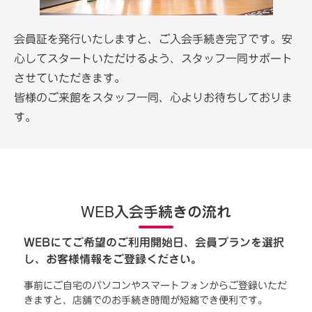
会員証を発行いたしますと、ご入会手続き完了です。安
心してスタートいただけるよう、スタッフ一同サポート
させていただきます。
皆様のご来館をスタッフ一同、心よりお待ちしておりま
す。
WEB入会手続きの流れ
WEBにてご希望のご利用開始日、会員プランを選択
し、お客様情報をご登録ください。
事前にご自宅のパソコンやスマートフォンからご登録いただ
きますと、店舗でのお手続き時間が短縮でき便利です。