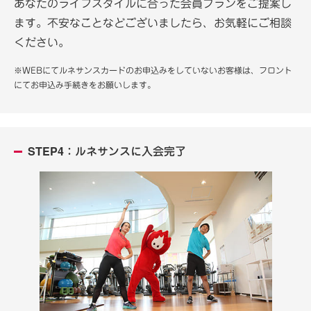
あなたのライフスタイルに合った会員プランをご提案し
ます。不安なことなどございましたら、お気軽にご相談
ください。
※WEBにてルネサンスカードのお申込みをしていないお客様は、フロント
にてお申込み手続きをお願いします。
STEP4：ルネサンスに入会完了