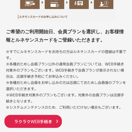
ご希望のご利用開始日、会員プランを選択し、お客様情
報とルネサンスカードをご登録いただきます。
※すでにルネサンスカードをお持ちの方はルネサンスカードの登録は不要で
す。
※各種おためし会員プラン以外の通常会員プランについては、WEB手続き
対象外のプランもございます。WEB手続きで会員プランが表示されない場
合は、店頭手続き予約にてお申込みください。
※各種おためし会員をお申し込みの方は店頭にておためし会員後のプランを
選択いただきます。
※WEB手続き対象外のプランもございます。対象外の会員プランは店頭手
続きとなります。
※システムメンテナンスのため、ご利用いただけない場合もございます。
ラクラクWEB手続き