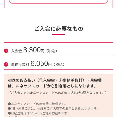
ご入会に必要なもの
3,300
入会金
円（税込）
6,050
事務手数料
円（税込）
初回のお支払い（①入会金・②事務手数料）・月会費
は、ルネサンスカードから引き落としになります。
（ご入会の方はルネサンスカードへのお申し込みが必要となります。）
●ルネサンスカードの年会費は無料です。
●18才未満の方は、保護者の方名義でのお申し込みとなります。
●口座登録はオンライン登録がお勧めです。