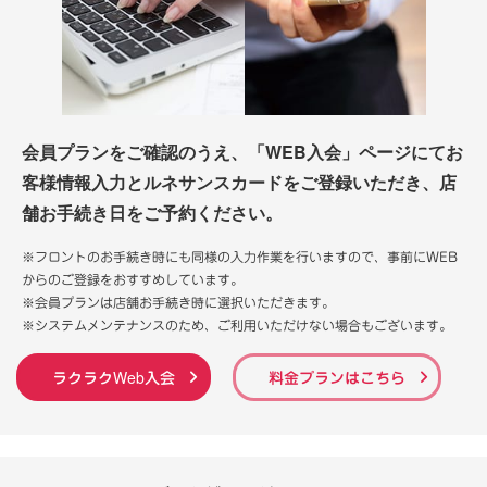
会員プランをご確認のうえ、「WEB入会」ページにてお
客様情報入力とルネサンスカードをご登録いただき、店
舗お手続き日をご予約ください。
※フロントのお手続き時にも同様の入力作業を行いますので、事前にWEB
からのご登録をおすすめしています。
※会員プランは店舗お手続き時に選択いただきます。
※システムメンテナンスのため、ご利用いただけない場合もございます。
ラクラクWeb入会
料金プランはこちら