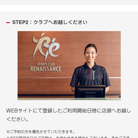
STEP2：クラブへお越しください
WEBサイトにて登録したご利用開始日時に店頭へお越し
ください。
※ご予約の方を優先させていただきます。
※WEB登録当日のご来館は、お待たせする場合もございます。予めご了承