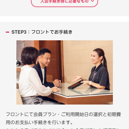
入会手続き時に必要なもの
STEP3：フロントでお手続き
フロントにて会員プラン・ご利用開始日の選択と初期費
用のお支払い手続きを行います。