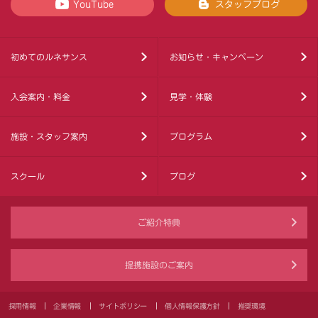
YouTube
スタッフブログ
初めてのルネサンス
お知らせ・キャンペーン
入会案内・料金
見学・体験
施設・スタッフ案内
プログラム
スクール
ブログ
ご紹介特典
提携施設のご案内
採用情報
企業情報
サイトポリシー
個人情報保護方針
推奨環境