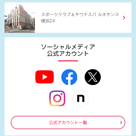
＆
スポーツクラブ
サウナスパ ルネサンス
横浜24
ソーシャルメディア
公式アカウント
公式アカウント一覧