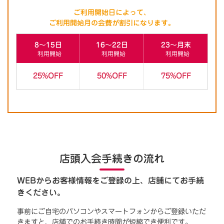
ご利用開始日によって、
ご利用開始月の会費が割引になります。
8～15日
16～22日
23～月末
利用開始
利用開始
利用開始
25%OFF
50%OFF
75%OFF
店頭入会手続きの流れ
WEBからお客様情報をご登録の上、店舗にてお手続
きください。
事前にご自宅のパソコンやスマートフォンからご登録いただ
きますと、店舗でのお手続き時間が短縮でき便利です。