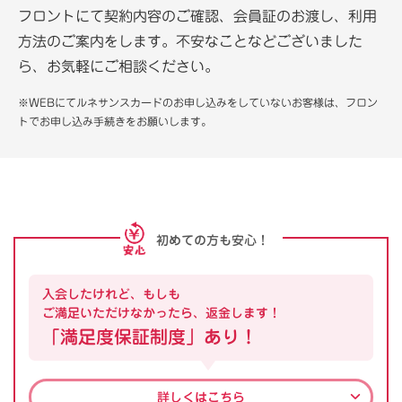
フロントにて契約内容のご確認、会員証のお渡し、利用
方法のご案内をします。不安なことなどございました
ら、お気軽にご相談ください。
※WEBにてルネサンスカードのお申し込みをしていないお客様は、フロン
トでお申し込み手続きをお願いします。
初めての方も安心！
入会したけれど、もしも
ご満足いただけなかったら、返金します！
「満足度保証制度」あり！
詳しくはこちら