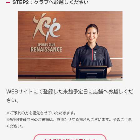
STEP2：クラブへお越しください
WEBサイトにて登録した来館予定日に店舗へお越しくだ
さい。
※ご予約の方を優先させていただきます。
※WEB登録当日のご来館は、お待たせする場合もございます。予めご了承
ください。