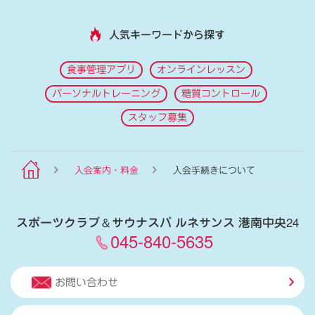
人気キーワードから探す
食事管理アプリ
オンラインレッスン
パーソナルトレーニング
糖質コントロール
スタッフ募集
入会案内・料金
入会手続きについて
スポーツクラブ
＆
サウナスパ ルネサンス 港南中央24
045-840-5635
お問い合わせ