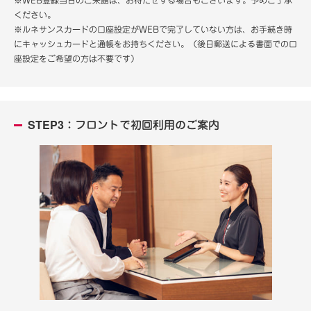
ください。
※ルネサンスカードの口座設定がWEBで完了していない方は、お手続き時
にキャッシュカードと通帳をお持ちください。（後日郵送による書面での口
座設定をご希望の方は不要です）
STEP3：フロントで初回利用のご案内