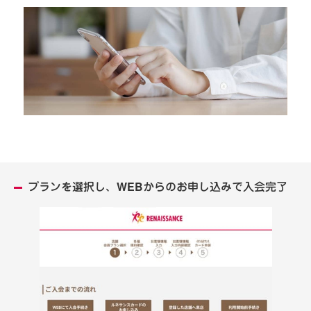
プランを選択し、WEBからのお申し込みで入会完了