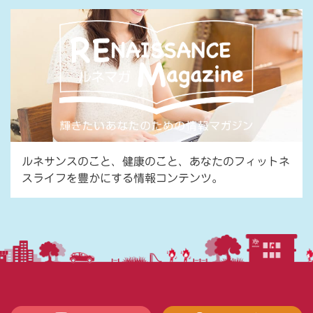
ルネサンスのこと、健康のこと、あなたのフィットネ
スライフを豊かにする情報コンテンツ。