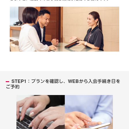
STEP1：プランを確認し、WEBから入会手続き日を
ご予約