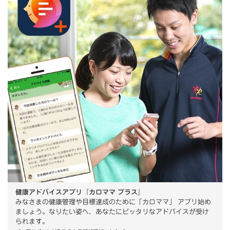
健康アドバイスアプリ『カロママ プラス』
みなさまの健康管理や目標達成のために「カロママ」 アプリ始め
ましょう。なりたい姿へ、あなたにピッタリなアドバイスが受け
られます。