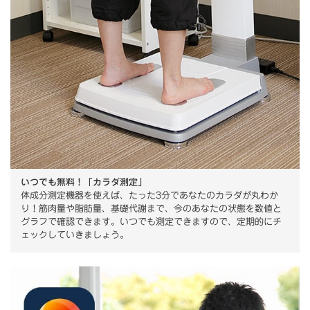
いつでも無料！「カラダ測定」
体成分測定機器を使えば、たった3分であなたのカラダが丸わか
り！筋肉量や脂肪量、基礎代謝まで、今のあなたの状態を数値と
グラフで確認できます。いつでも測定できますので、定期的にチ
ェックしていきましょう。