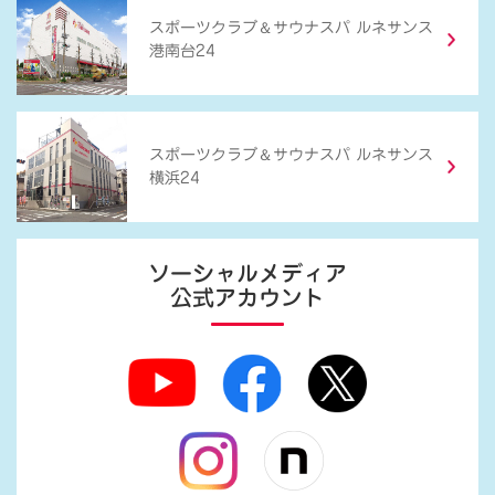
＆
スポーツクラブ
サウナスパ ルネサンス
港南台24
＆
スポーツクラブ
サウナスパ ルネサンス
横浜24
ソーシャルメディア
公式アカウント