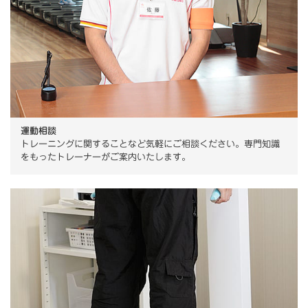
運動相談
トレーニングに関することなど気軽にご相談ください。専門知識
をもったトレーナーがご案内いたします。