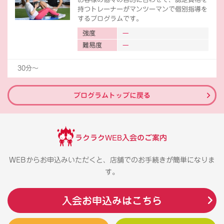
持つトレーナーがマンツーマンで個別指導を
するプログラムです。
強度
難易度
30分〜
プログラムトップに戻る
ラクラクWEB入会のご案内
WEBからお申込みいただくと、店舗でのお手続きが簡単になりま
す。
入会お申込みはこちら