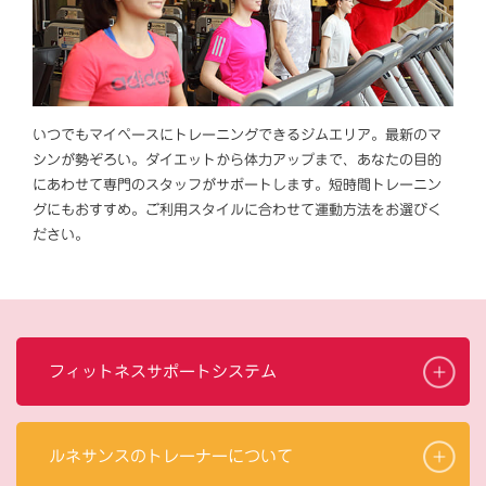
いつでもマイペースにトレーニングできるジムエリア。最新のマ
シンが勢ぞろい。ダイエットから体力アップまで、あなたの目的
にあわせて専門のスタッフがサポートします。短時間トレーニン
グにもおすすめ。ご利用スタイルに合わせて運動方法をお選びく
ださい。
フィットネスサポートシステム
ルネサンスのトレーナーについて