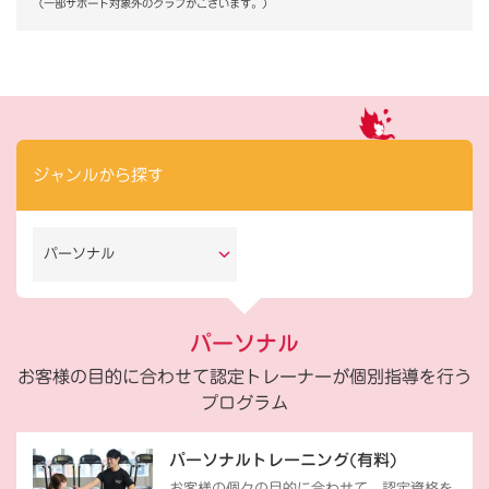
（一部サポート対象外のクラブがございます。）
ジャンルから探す
パーソナル
パーソナル
お客様の目的に合わせて認定トレーナーが個別指導を行う
プログラム
パーソナルトレーニング(有料)
お客様の個々の目的に合わせて、認定資格を