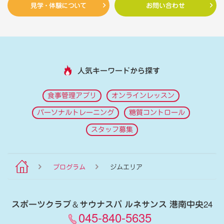
見学・体験について
お問い合わせ
人気キーワードから探す
食事管理アプリ
オンラインレッスン
パーソナルトレーニング
糖質コントロール
スタッフ募集
プログラム
ジムエリア
スポーツクラブ
＆
サウナスパ ルネサンス 港南中央24
045-840-5635