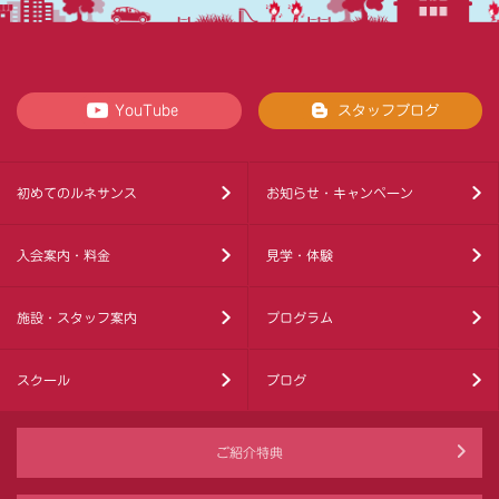
YouTube
スタッフブログ
初めてのルネサンス
お知らせ・キャンペーン
入会案内・料金
見学・体験
施設・スタッフ案内
プログラム
スクール
ブログ
ご紹介特典