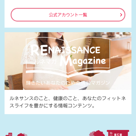
公式アカウント一覧
ルネサンスのこと、健康のこと、あなたのフィットネ
スライフを豊かにする情報コンテンツ。