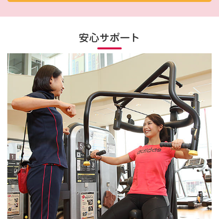
安心サポート