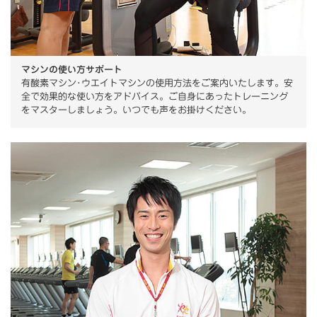
マシンの使い方サポート
有酸素マシン･ウエイトマシンの使用方法をご案内いたします。安
全で効果的な使い方をアドバイス。ご自身にあったトレーニング
をマスターしましょう。いつでも声をお掛けください。