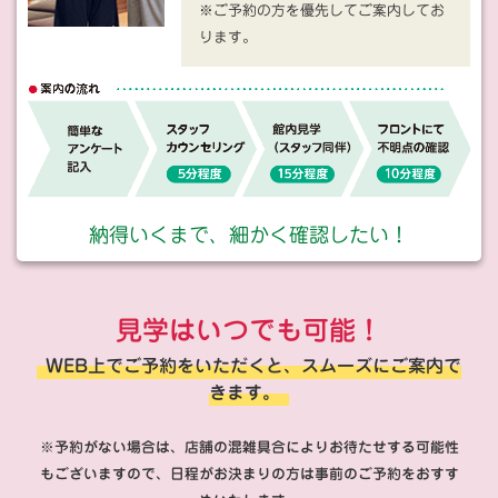
※ご予約の方を優先してご案内してお
ります。
納得いくまで、細かく確認したい！
見学はいつでも可能！
WEB上でご予約をいただくと、スムーズにご案内で
きます。
※予約がない場合は、店舗の混雑具合によりお待たせする可能性
もございますので、日程がお決まりの方は事前のご予約をおすす