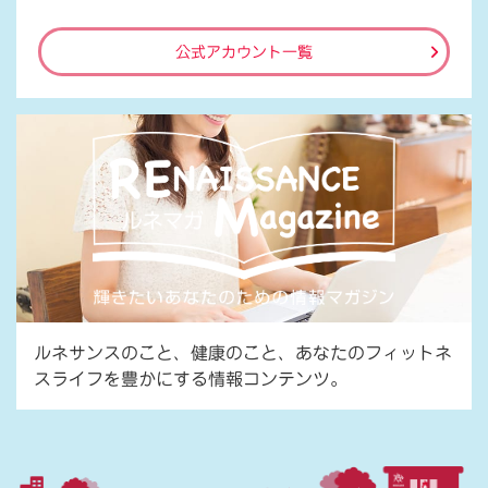
公式アカウント一覧
ルネサンスのこと、健康のこと、あなたのフィットネ
スライフを豊かにする情報コンテンツ。