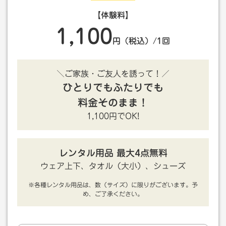
【体験料】
1,100
円（税込）/1回
＼ご家族・ご友人を誘って！／
ひとりでもふたりでも
料金そのまま！
1,100円でOK!
レンタル用品 最大4点無料
ウェア上下、タオル（大小）、シューズ
※各種レンタル用品は、数（サイズ）に限りがございます。予
め、ご了承ください。