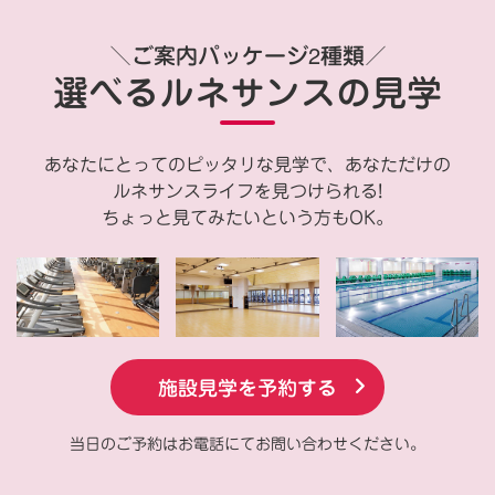
＼ご案内パッケージ2種類／
選べるルネサンスの見学
あなたにとってのピッタリな見学で、あなただけの
ルネサンスライフを見つけられる!
ちょっと見てみたいという方もOK。
施設見学を予約する
当日のご予約はお電話にてお問い合わせください。