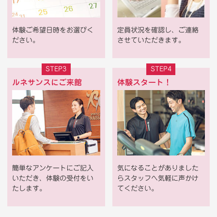
体験ご希望日時をお選びく
定員状況を確認し、ご連絡
ださい。
させていただきます。
STEP3
STEP4
ルネサンスにご来館
体験スタート！
簡単なアンケートにご記入
気になることがありました
いただき、体験の受付をい
らスタッフへ気軽に声かけ
たします。
てください。