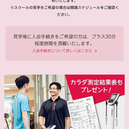
めいたします。
※スクールの見学をご希望の場合は開講スケジュールをご確認く
ださい。
見学後に入会手続きをご希望の方は、プラス30分
程度時間を頂戴いたします。
入会手続きについて詳しくはこちら