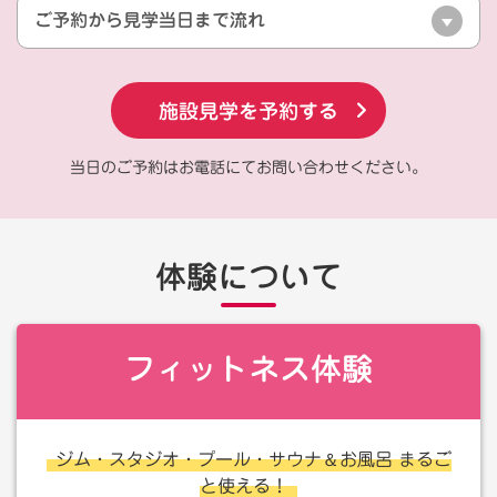
ご予約から見学当日まで流れ
施設見学を予約する
当日のご予約はお電話にてお問い合わせください。
体験について
フィットネス体験
＆
ジム・スタジオ・プール・サウナ
お風呂 まるご
と使える！