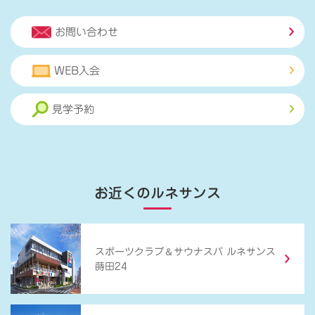
お問い合わせ
WEB入会
見学予約
お近くのルネサンス
＆
スポーツクラブ
サウナスパ ルネサンス
蒔田24