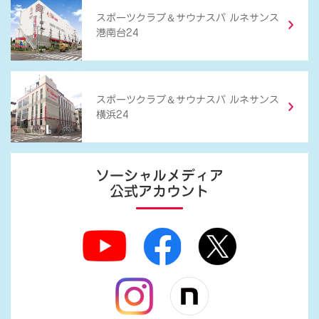
＆
スポーツクラブ
サウナスパ ルネサンス
港南台24
＆
スポーツクラブ
サウナスパ ルネサンス
横浜24
ソーシャルメディア
公式アカウント