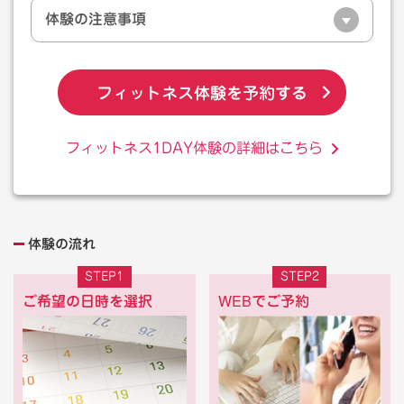
体験の注意事項
フィットネス体験を予約する
フィットネス1DAY体験の詳細はこちら
体験の流れ
STEP1
STEP2
ご希望の日時を選択
WEBでご予約