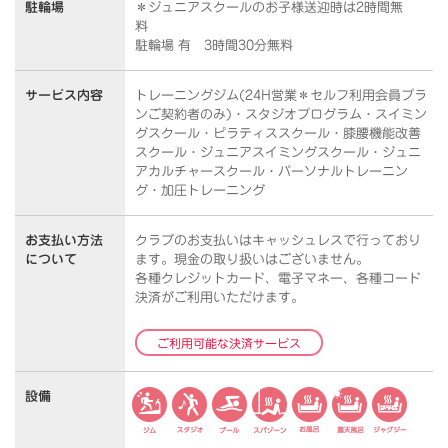
駐輪場
＊ジュニアスクールのお子様送迎時は2時間無
料
駐輪場 有 3時間30分無料
サービス内容
トレーニングジム(24H営業＊セルフ利用会員プラ
ンご契約者のみ)・スタジオプログラム・スイミン
グスクール・ピラティススクール・膝腰機能改善
スクール・ジュニアスイミングスクール・ジュニ
アカルチャースクール・パーソナルトレーニン
グ・加圧トレーニング
お支払い方法
クラブのお支払いはキャッシュレスで行っており
について
ます。
現金の取り扱いはございません。
各種クレジットカード、電子マネー、各種コード
決済がご利用いただけます。
ご利用可能な決済サービス
設備