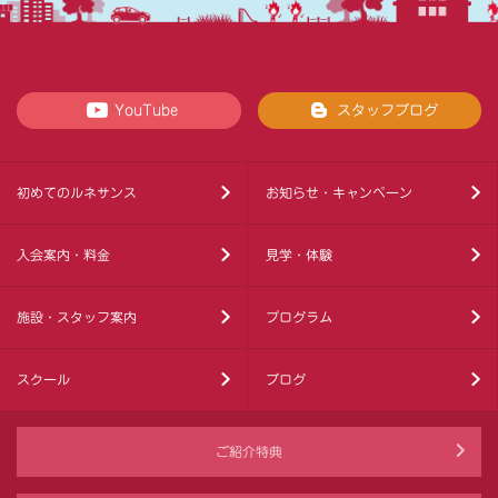
YouTube
スタッフブログ
初めてのルネサンス
お知らせ・キャンペーン
入会案内・料金
見学・体験
施設・スタッフ案内
プログラム
スクール
ブログ
ご紹介特典