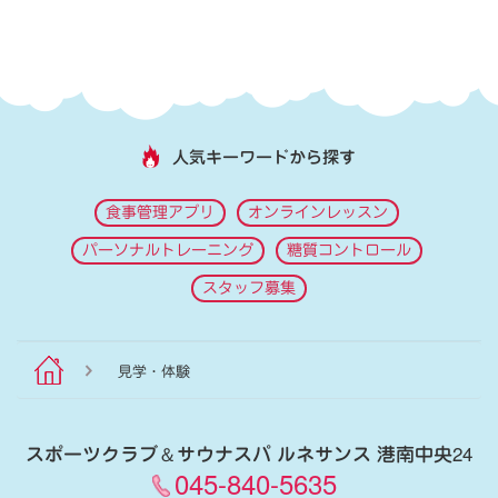
人気キーワードから探す
食事管理アプリ
オンラインレッスン
パーソナルトレーニング
糖質コントロール
スタッフ募集
見学・体験
スポーツクラブ
＆
サウナスパ ルネサンス 港南中央24
045-840-5635