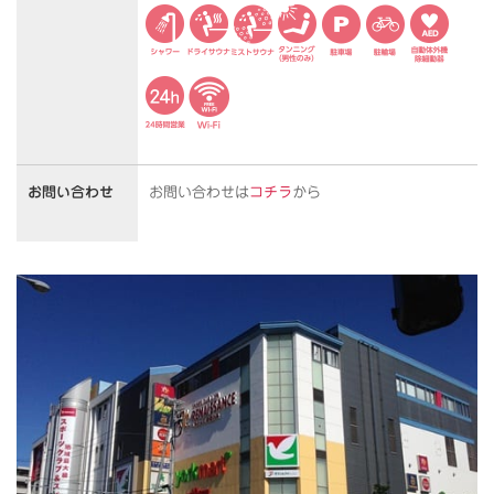
お問い合わせ
お問い合わせは
コチラ
から