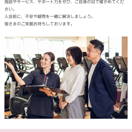
施設やサービス、サポート力をぜひ、ご自身の目で確かめてくだ
さい。
入会前に、不安や疑問を一緒に解決しましょう。
皆さまのご来館お待ちしております。