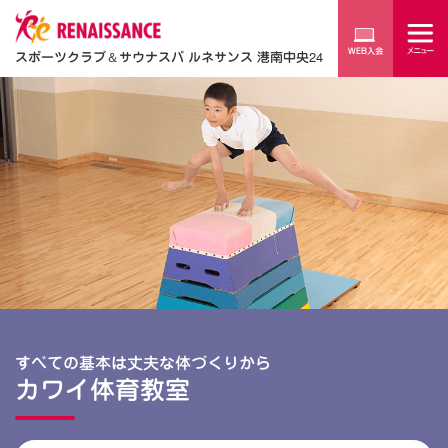
スポーツクラブ
＆
サウナスパ ルネサンス 港南中央24
すべての基本は丈夫な体づくりから
カワイ体育教室