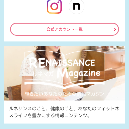
公式アカウント一覧
ルネサンスのこと、健康のこと、あなたのフィットネ
スライフを豊かにする情報コンテンツ。