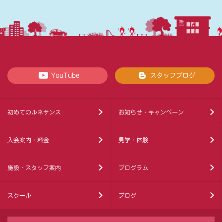
YouTube
スタッフブログ
初めてのルネサンス
お知らせ・キャンペーン
入会案内・料金
見学・体験
施設・スタッフ案内
プログラム
スクール
ブログ