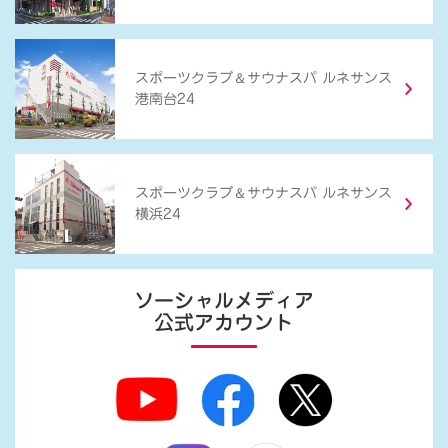
＆
スポーツクラブ
サウナスパ ルネサンス
港南台24
＆
スポーツクラブ
サウナスパ ルネサンス
横浜24
ソーシャルメディア
公式アカウント