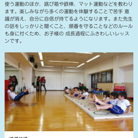
使う運動のほか、跳び箱や鉄棒、マット運動などを教わり
ます。楽しみながら多くの運動を体験することで苦手 意
識が消え、自分に自信が持てるようになります。また先生
の話をしっかりと聞くこと、順番を守ることなどのルール
も身に付くため、お子様の 成長過程にふさわしいレッス
ンです。