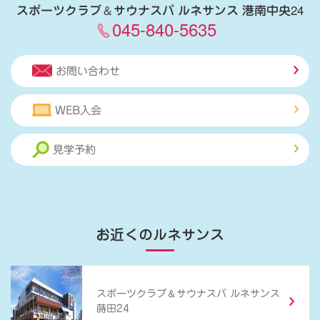
スポーツクラブ
＆
サウナスパ ルネサンス 港南中央24
045-840-5635
お問い合わせ
WEB入会
見学予約
お近くのルネサンス
＆
スポーツクラブ
サウナスパ ルネサンス
蒔田24