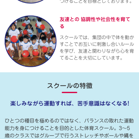
つけることを目標としております。
友達との
協調性や社会性を育て
る
スクールでは、集団の中で体を動か
すことでお互いに刺激し合いルール
を学び、友達と関わりながら心を育
てることを大切にしています。
スクールの特徴
楽しみながら運動すれば、苦手意識はなくなる!
ひとつの種目を極めるのではなく、バランスの取れた運動
能力を身につけることを目的とした体育スクール。3〜5
歳のクラスではグループで行うストレッチやボールや縄を