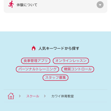
体験について
人気キーワードから探す
食事管理アプリ
オンラインレッスン
パーソナルトレーニング
糖質コントロール
スタッフ募集
スクール
カワイ体育教室