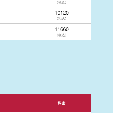
（税込）
10120
（税込）
11660
（税込）
料金