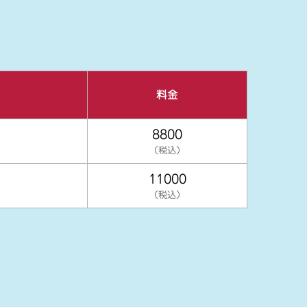
料金
8800
（税込）
11000
（税込）