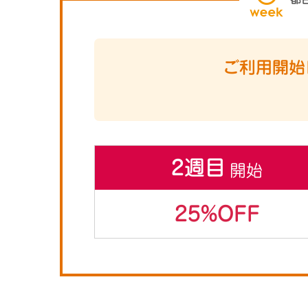
ご利用開始
2週目
開始
25%OFF