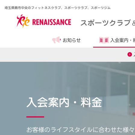
埼玉県蕨市中央のフィットネスクラブ、スポーツクラブ、スポーツジム
スポーツクラブ
お知らせ
入会案内・
入会案内・料金
お客様のライフスタイルに合わせた様々