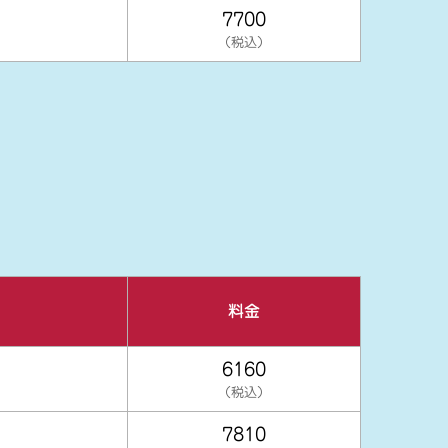
7700
（税込）
料金
6160
（税込）
7810