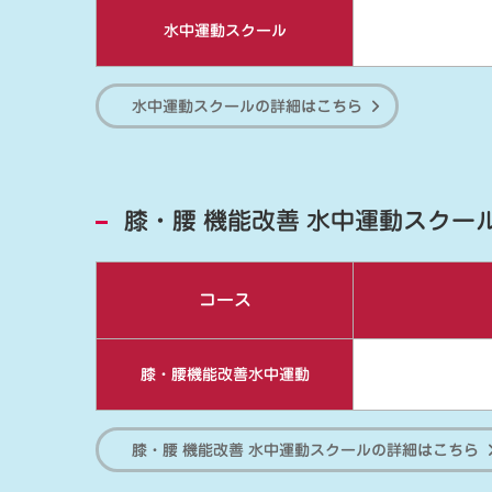
水中運動スクール
水中運動スクールの詳細はこちら
膝・腰 機能改善 水中運動スクー
コース
膝・腰機能改善水中運動
膝・腰 機能改善 水中運動スクールの詳細はこちら