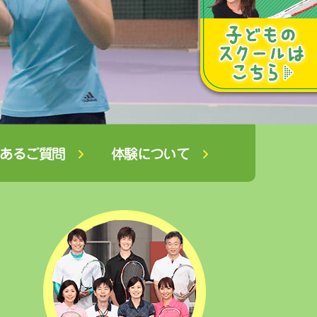
あるご質問
体験について