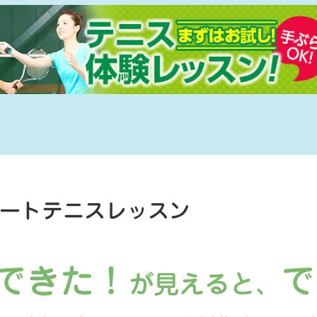
ートテニスレッスン
できた！
で
が見えると、