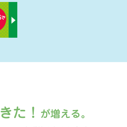
きた！
が増える。