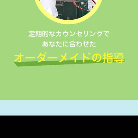
定期的なカウンセリングで
あなたに合わせた
オーダーメイドの指導