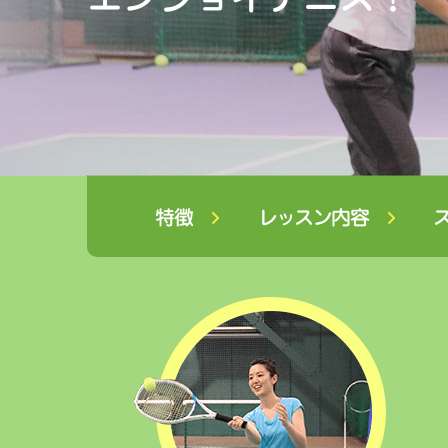
特徴
レッスン内容