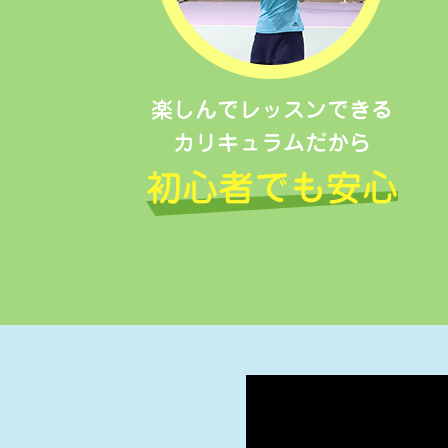
楽しんでレッスンできる
カリキュラムだから
初心者でも安心