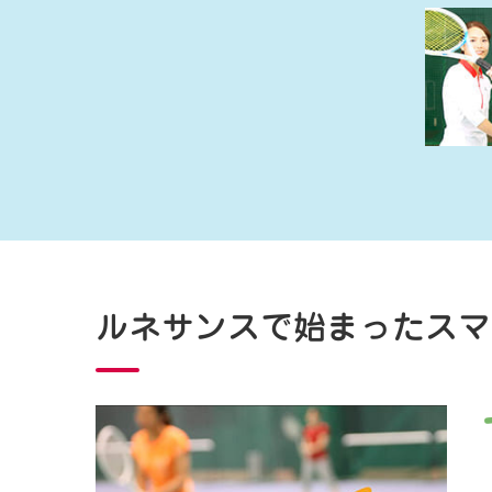
ルネサンスで始まったスマ