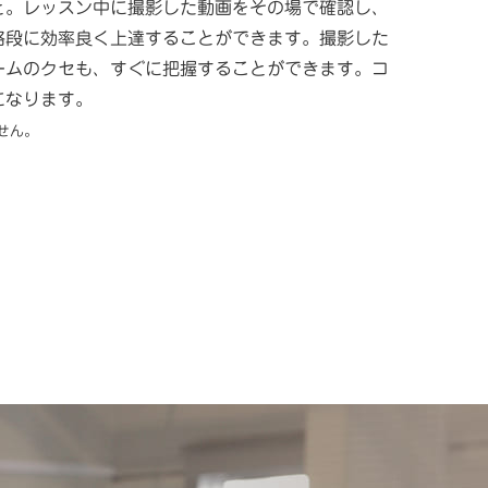
と。レッスン中に撮影した動画をその場で確認し、
格段に効率良く上達することができます。撮影した
ームのクセも、すぐに把握することができます。コ
になります。
せん。