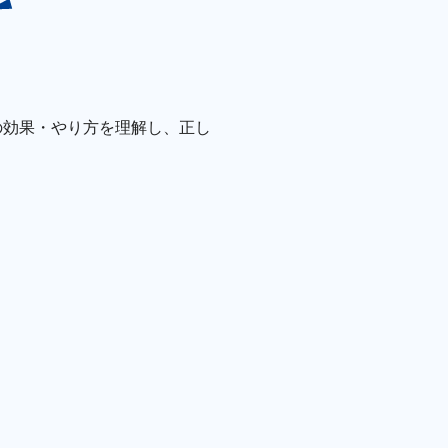
の効果・やり方を理解し、正し