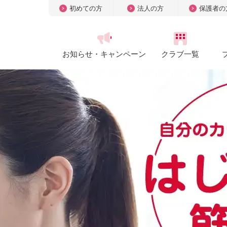
初めての方
法人の方
保護者の
お知らせ・
キャンペーン
クラブ一覧