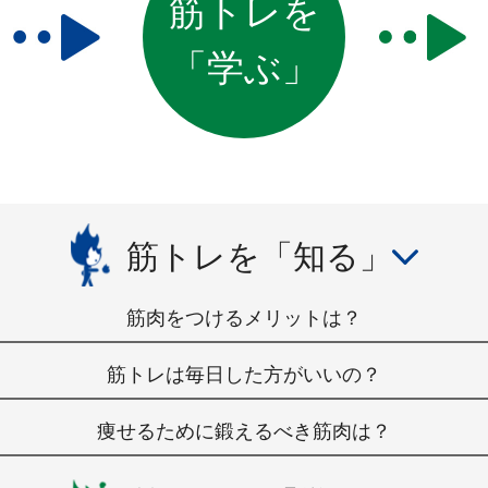
筋トレを
「学ぶ」
筋トレを「知る」
筋肉をつけるメリットは？
筋トレは毎日した方がいいの？
痩せるために鍛えるべき筋肉は？