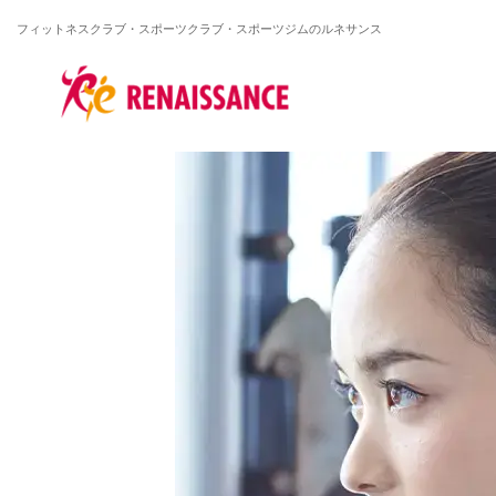
フィットネスクラブ・スポーツクラブ・
スポーツジムのルネサンス