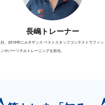
長嶋トレーナー
社。2016年にルネサンス ベストスタッフコンテストでフィ
スンやパーソナルトレーニングを担当。