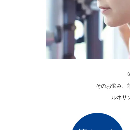
そのお悩み、
ルネサ