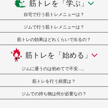
筋トレを「学ぶ」
自宅で行う筋トレメニューは？
ジムで行う筋トレメニューは？
筋トレの効果はどれくらいで出るの？
筋トレを「始める」
ジムに通うのは初めてで不安…。
筋トレを行う頻度は？
ジムでの持ち物は何が必要なの？