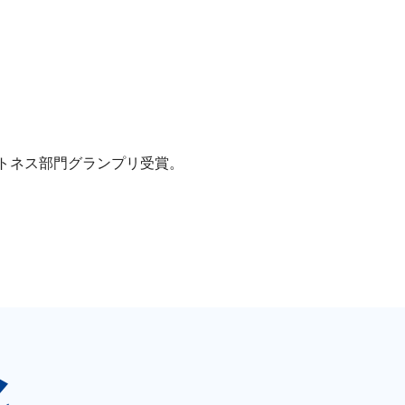
ットネス部門グランプリ受賞。