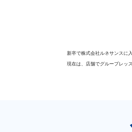
新卒で株式会社ルネサンスに入
現在は、店舗でグループレッ