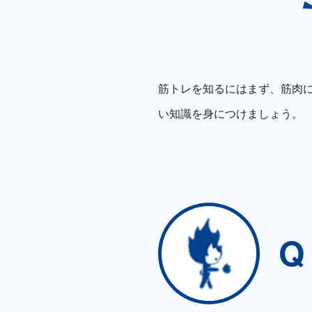
筋トレを知るにはまず、筋肉
い知識を身につけましょう。