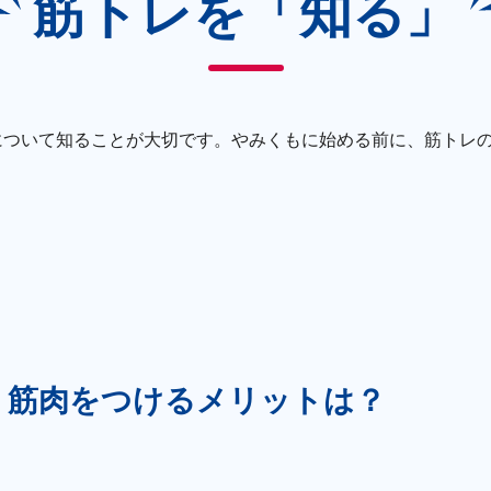
筋トレを「知る」
について知ることが大切です。やみくもに始める前に、筋トレ
筋肉をつけるメリットは？