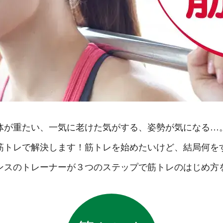
体が重たい、一気に老けた気がする、姿勢が気になる…
筋トレで解決します！筋トレを始めたいけど、結局何を
ンスのトレーナーが３つのステップで筋トレのはじめ方