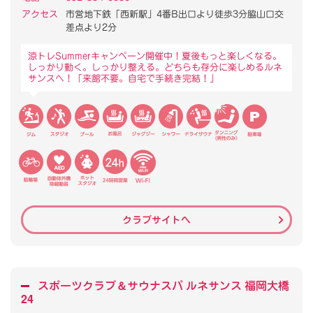
アクセス
市営地下鉄「西新駅」4番B出口より徒歩3分脇山口交
差点より2分
涼トレSummerキャンペーン開催中！夏後もっと楽しくなる。
しっかり動く。しっかり整える。どちらも存分に楽しめるルネ
サンスへ！「来館不要。自宅で手続き完結！」
クラブサイトへ
スポーツクラブ
＆
サウナスパ ルネサンス 福岡大橋
24