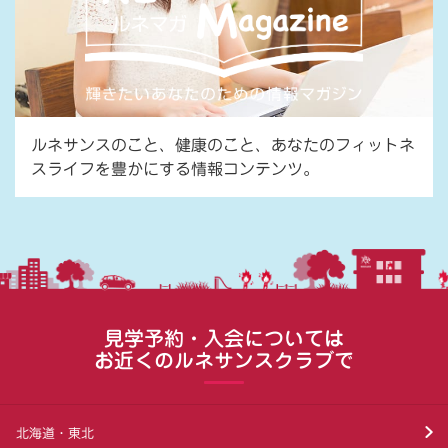
ルネサンスのこと、健康のこと、あなたのフィットネ
スライフを豊かにする情報コンテンツ。
見学予約・入会については
お近くのルネサンスクラブで
北海道・東北