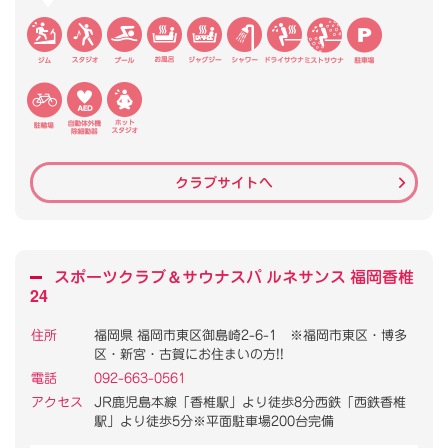
クラブサイトへ
スポーツクラブ
＆
サウナスパ ルネサンス 福岡香椎
24
住所
福岡県 福岡市東区御島崎2-6-1 ※福岡市東区・博多
区・新宮・古賀にお住まいの方!!
電話
092-663-0561
アクセス
JR鹿児島本線「香椎駅」より徒歩8分西鉄「西鉄香椎
駅」より徒歩5分※平面駐車場200台完備