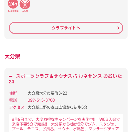
クラブサイトへ
大分県
スポーツクラブ
＆
サウナスパ ルネサンス おおいた
24
住所
大分県大分市要町3-23
電話
097-513-3700
アクセス
大分駅上野の森口広場から徒歩5分
8月9日まで、大変お得なキャンペーンを実施中!! WEB入会で
来店不要5分で完結!! 大分駅から徒歩5分でジム、スタジオ、
プール、テニス、お風呂、サウナ、水風呂、マッサージチェア