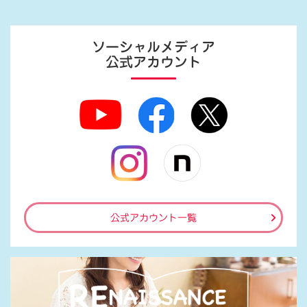
ソーシャルメディア
公式アカウント
公式アカウント一覧