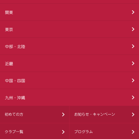
関東
東京
中部・北陸
近畿
中国・四国
九州・沖縄
初めての方
お知らせ・キャンペーン
クラブ一覧
プログラム