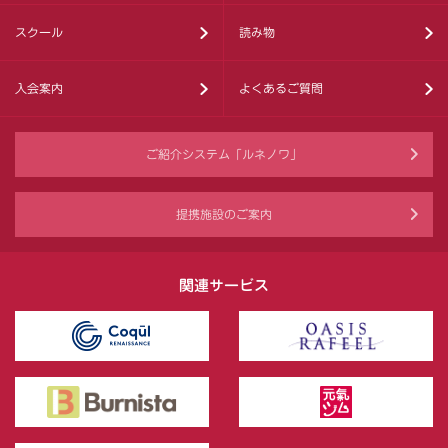
スクール
読み物
入会案内
よくあるご質問
ご紹介システム「ルネノワ」
提携施設のご案内
関連サービス