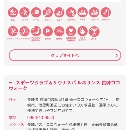
クラブサイトへ
スポーツクラブ
＆
サウナスパ ルネサンス 長崎ココ
ウォーク
住所
長崎県 長崎市茂里町1番55号ココウォーク内4F 長
崎市、茂里町近辺にお住まいの方や通勤・通学の方に
便利で通いやすい立地です。
電話
095-840-9550
アクセス
長崎バス「ココウォーク茂里町」停 正面長崎電気軌