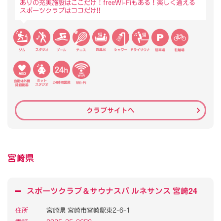
ありの充実施設はここだけ！freeWi-Fiもある！楽しく通える
スポーツクラブはココだけ!!
クラブサイトへ
宮崎県
スポーツクラブ
＆
サウナスパ ルネサンス 宮崎24
住所
宮崎県 宮崎市宮崎駅東2-6-1