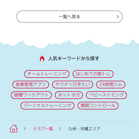
一覧へ戻る
人気キーワードから探す
チームトレーニング
はじめての筋トレ
食事管理アプリ
サウナへ行きたい
24時間ジム
暗闇ワークアウト
ホットヨガ
ベビースイミング
パーソナルトレーニング
糖質コントロール
クラブ一覧
九州・沖縄エリア