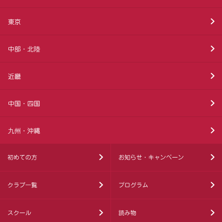
東京
中部・北陸
近畿
中国・四国
九州・沖縄
初めての方
お知らせ・キャンペーン
クラブ一覧
プログラム
スクール
読み物