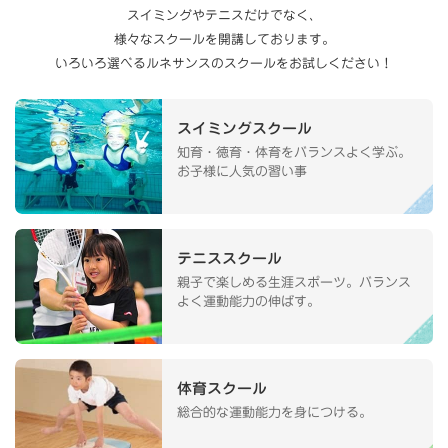
スイミングやテニスだけでなく、
様々なスクールを開講しております。
いろいろ選べるルネサンスのスクールをお試しください！
スイミングスクール
知育・徳育・体育をバランスよく学ぶ。
お子様に人気の習い事
テニススクール
親子で楽しめる生涯スポーツ。バランス
よく運動能力の伸ばす。
体育スクール
総合的な運動能力を身につける。