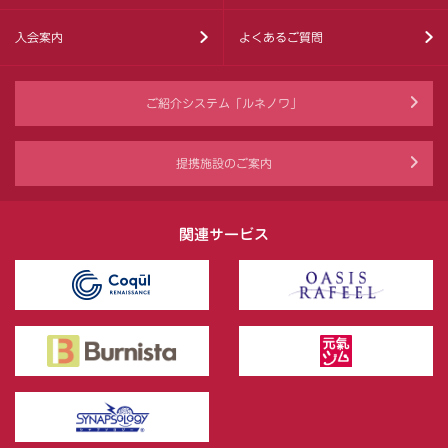
入会案内
よくあるご質問
ご紹介システム「ルネノワ」
提携施設のご案内
関連サービス