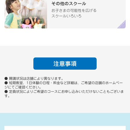
その他のスクール
お子さまの可能性を広げる
スクールいろいろ
注意事項
● 開講状況は店舗により異なります。
● 短期教室、1日体験の日程・料金など詳細は、ご希望の店舗のホームペー
ジにてご確認ください。
● 定員状況によりご希望のコースにお申し込みいただけないこともございま
す。