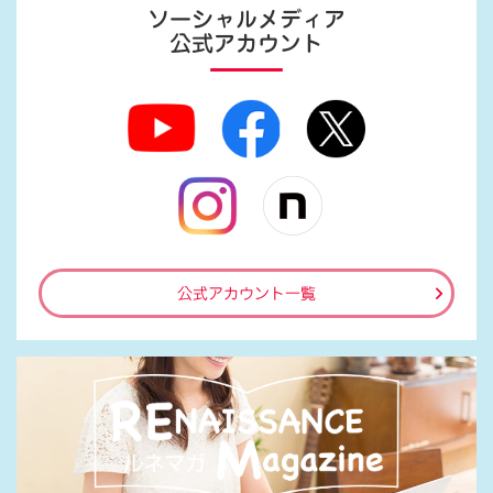
ソーシャルメディア
公式アカウント
公式アカウント一覧