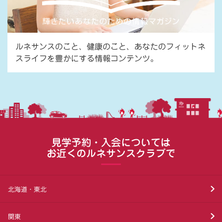
ルネサンスのこと、健康のこと、あなたのフィットネ
スライフを豊かにする情報コンテンツ。
見学予約・入会については
お近くのルネサンスクラブで
北海道・東北
関東