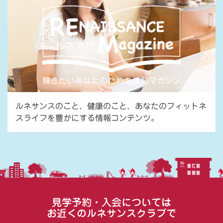
ルネサンスのこと、健康のこと、あなたのフィットネ
スライフを豊かにする情報コンテンツ。
見学予約・入会については
お近くのルネサンスクラブで