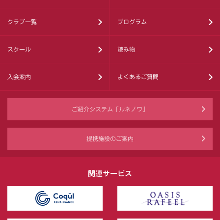
クラブ一覧
プログラム
スクール
読み物
入会案内
よくあるご質問
ご紹介システム「ルネノワ」
提携施設のご案内
関連サービス