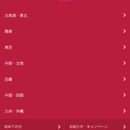
北海道・東北
関東
東京
中部・北陸
近畿
中国・四国
九州・沖縄
初めての方
お知らせ・キャンペーン