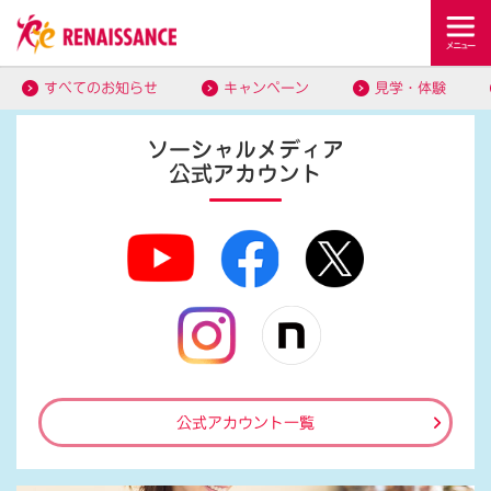
すべてのお知らせ
キャンペーン
見学・体験
ソーシャルメディア
公式アカウント
公式アカウント一覧