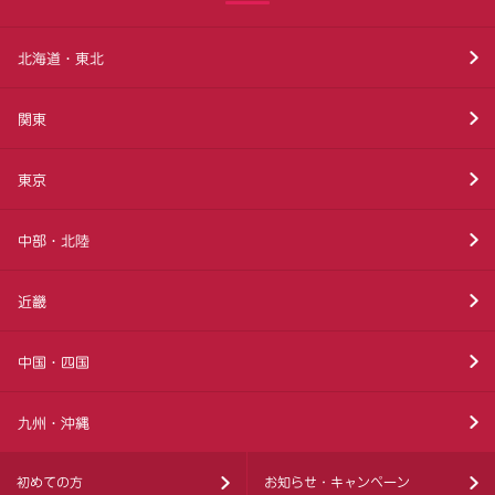
北海道・東北
関東
東京
中部・北陸
近畿
中国・四国
九州・沖縄
初めての方
お知らせ・キャンペーン