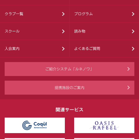
クラブ一覧
プログラム
スクール
読み物
入会案内
よくあるご質問
ご紹介システム「ルネノワ」
提携施設のご案内
関連サービス