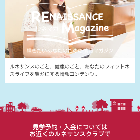
ルネサンスのこと、健康のこと、あなたのフィットネ
スライフを豊かにする情報コンテンツ。
見学予約・入会については
お近くのルネサンスクラブで