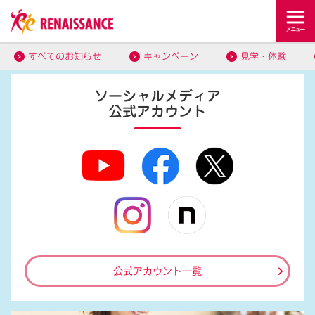
すべてのお知らせ
キャンペーン
見学・体験
ソーシャルメディア
公式アカウント
公式アカウント一覧