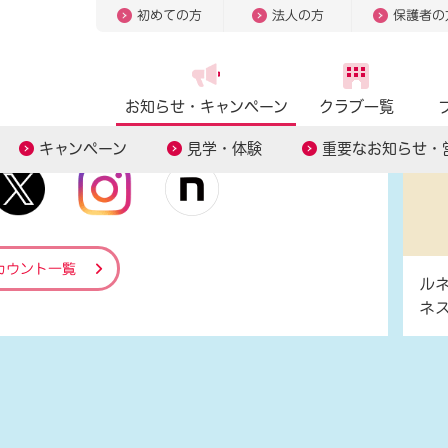
初めての方
法人の方
保護者の
ィア
公式アカウント
お知らせ・
キャンペーン
クラブ一覧
キャンペーン
見学・体験
重要なお知らせ・
カウント一覧
ル
ネ