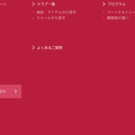
ーン
クラブ一覧
プログラム
施設・アイテムから探す
パーソナルトレ
スクールから探す
開発者の想い
よくあるご質問
案内