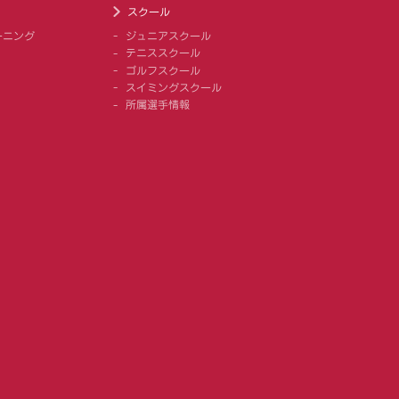
スクール
ーニング
ジュニアスクール
テニススクール
ゴルフスクール
スイミングスクール
所属選手情報