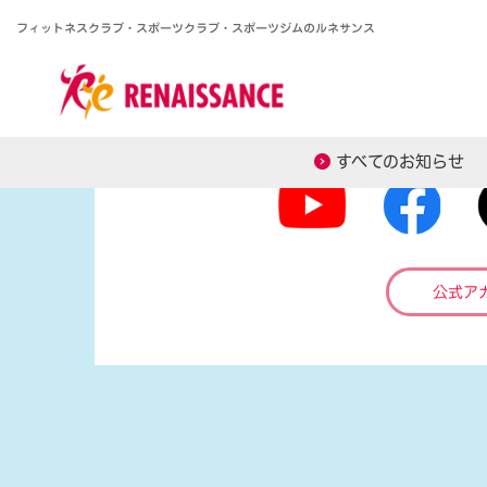
フィットネスクラブ・スポーツクラブ・
スポーツジムのルネサンス
ソーシャルメデ
すべてのお知らせ
公式ア