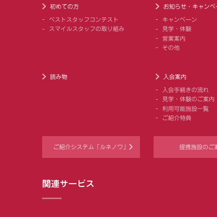
初めての方
お知らせ・キャンペ
ベストスタッフコンテスト
キャンペーン
スマイルスタッフの取り組み
見学・体験
営業案内
その他
読み物
入会案内
入会手続きの流れ
見学・体験のご案内
利用可能施設一覧
ご紹介特典
ご紹介システム「ルネノワ」
提携施設のご
関連サービス