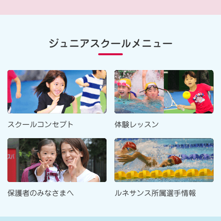
ジュニアスクールメニュー
スクールコンセプト
体験レッスン
ルネサンス所属選手情報
保護者のみなさまへ