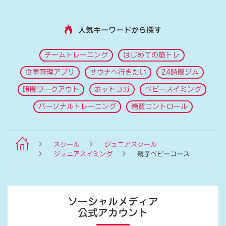
人気キーワードから探す
チームトレーニング
はじめての筋トレ
食事管理アプリ
サウナへ行きたい
24時間ジム
暗闇ワークアウト
ホットヨガ
ベビースイミング
パーソナルトレーニング
糖質コントロール
スクール
ジュニアスクール
ジュニアスイミング
親子ベビーコース
ソーシャルメディア
公式アカウント