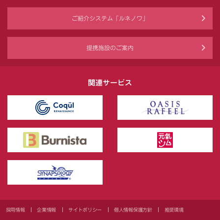
ご紹介システム「ルネノワ」
提携施設のご案内
関連サービス
採用情報
企業情報
サイトポリシー
個人情報保護方針
推奨環境