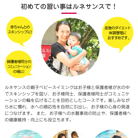
初めての習い事はルネサンスで！
ルネサンスの親子ベビースイミングはお子様と保護者様が水の中
でスキンシップを図り、お子様同士、保護者様同士がコミュニケ
ーションの輪を広げることを目的としたコースです。楽しみなが
ら水に慣れ、水への順応性を自然に引出し、お子様の心身の発達
につなげます。 また、お子様への水難事故の防止や、保護者様へ
の健康維持・向上にも役立ちます。