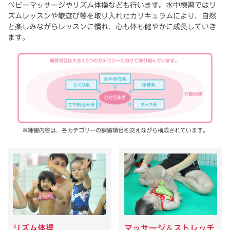
ベビーマッサージやリズム体操なども行います。水中練習ではリ
ズムレッスンや歌遊び等を取り入れたカリキュラムにより、自然
と楽しみながらレッスンに慣れ、心も体も健やかに成長していき
ます。
※練習内容は、各カテゴリーの練習項目を交えながら構成されています。
リズム体操
マッサージ
＆
ストレッチ