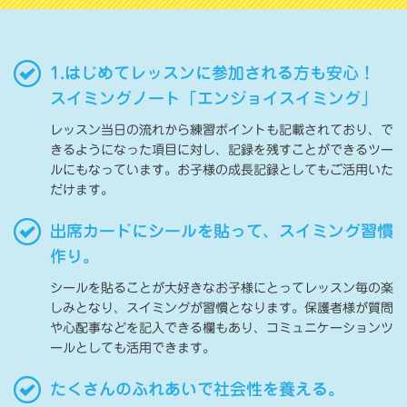
1.はじめてレッスンに参加される方も安心！
スイミングノート「エンジョイスイミング」
レッスン当日の流れから練習ポイントも記載されており、で
きるようになった項目に対し、記録を残すことができるツー
ルにもなっています。お子様の成長記録としてもご活用いた
だけます。
出席カードにシールを貼って、スイミング習慣
作り。
シールを貼ることが大好きなお子様にとってレッスン毎の楽
しみとなり、スイミングが習慣となります。保護者様が質問
や心配事などを記入できる欄もあり、コミュニケーションツ
ールとしても活用できます。
たくさんのふれあいで社会性を養える。