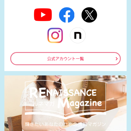
公式アカウント一覧