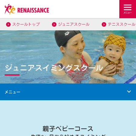
スクールトップ
ジュニアスクール
テニススクール
ジュニアスイミングスクール
メニュー
親子ベビーコース