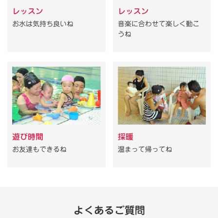
レッスン
レッスン
お水は気持ち良いね
音楽に合わせて楽しく動こ
うね
遊び時間
採暖
お友達もできるね
温まって帰ってね
よくあるご質問