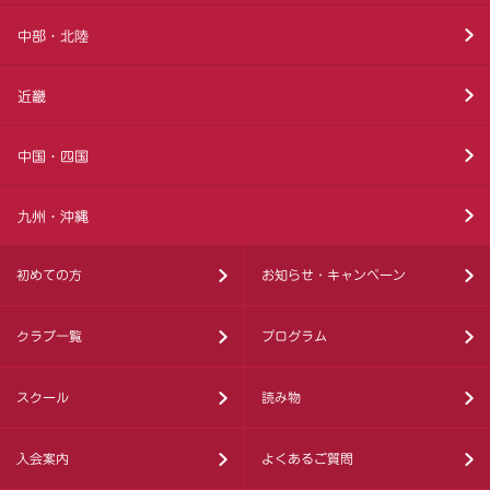
中部・北陸
近畿
中国・四国
九州・沖縄
初めての方
お知らせ・キャンペーン
クラブ一覧
プログラム
スクール
読み物
入会案内
よくあるご質問