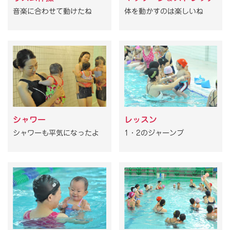
音楽に合わせて動けたね
体を動かすのは楽しいね
シャワー
レッスン
シャワーも平気になったよ
1・2のジャーンプ