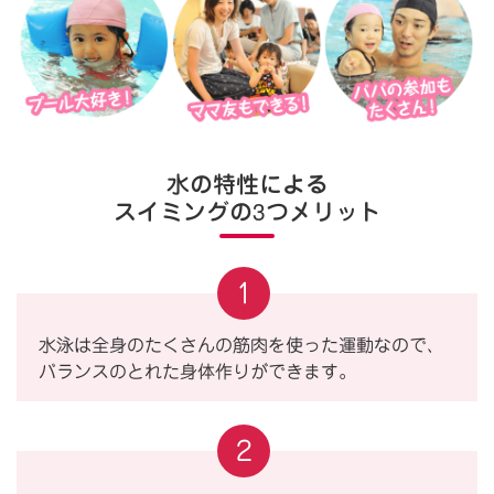
水の特性による
スイミングの3つメリット
1
水泳は全身のたくさんの筋肉を使った運動なので、
バランスのとれた身体作りができます。
2