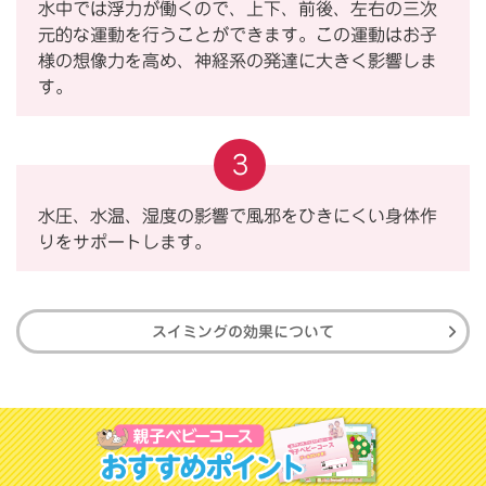
水中では浮力が働くので、上下、前後、左右の三次
元的な運動を行うことができます。この運動はお子
様の想像力を高め、神経系の発達に大きく影響しま
す。
3
水圧、水温、湿度の影響で風邪をひきにくい身体作
りをサポートします。
スイミングの効果について