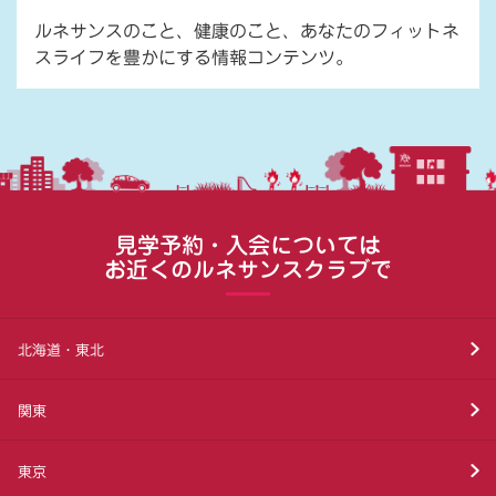
ルネサンスのこと、健康のこと、あなたのフィットネ
スライフを豊かにする情報コンテンツ。
見学予約・入会については
お近くのルネサンスクラブで
北海道・東北
関東
東京