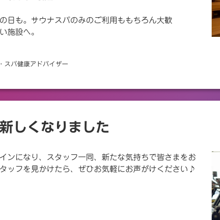
の日も。サウナスパのみのご利用ももちろん大歓
い施設へ。
ナ・スパ健康アドバイザー
新しくなりました
インになり、スタッフ一同、新たな気持ちで皆さまをお
タッフを見かけたら、ぜひお気軽にお声がけください♪