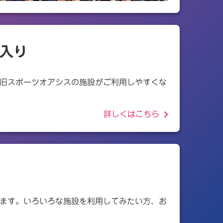
入り
旧スポーツオアシスの施設がご利用しやすくな
詳しくはこちら
ます。いろいろな施設を利用してみたい方、お