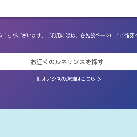
ることがございます。ご利用の際は、各施設ページにてご確認
お近くのルネサンスを探す
旧オアシスの店舗はこちら