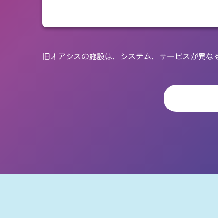
旧オアシスの施設は、システム、サービスが異な