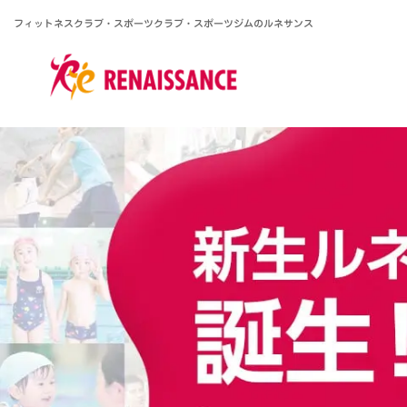
フィットネスクラブ・スポーツクラブ・
スポーツジムのルネサンス