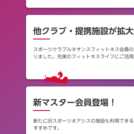
他クラブ・提携施設が拡大
スポーツクラブルネサンスフィットネス会員の
りました。充実のフィットネスライフにご活用
新マスター会員登場！
新たに旧スポーツオアシスの施設も利用できる
すすめです。