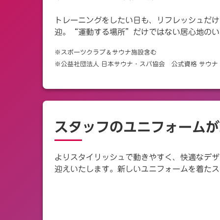
トレーニングをしたい日も、リフレッシュだけ
迎。“運動する場所”だけではない居心地のい
＆
※スポーツクラブ
サウナ施設含む
※公益社団法人 日本サウナ・スパ協会 公式資格 サウ
スタッフのユニフォームが
よりスタイリッシュで動きやすく、快適なデザ
迎えいたします。新しいユニフォームを着たス