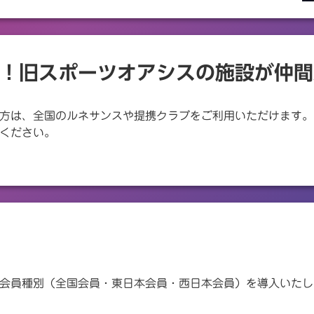
！旧スポーツオアシスの施設が仲間
方は、全国のルネサンスや提携クラブをご利用いただけます。
ください。
会員種別（全国会員・東日本会員・西日本会員）を導入いたし