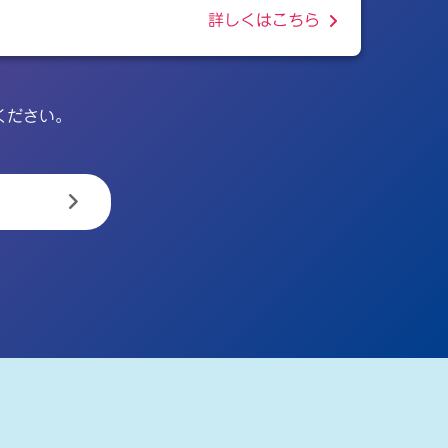
詳しくはこちら
ください。