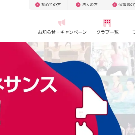
初めての方
法人の方
保護者の
お知らせ・
キャンペーン
クラブ一覧