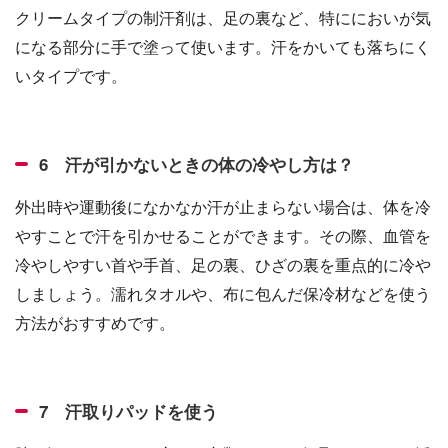
クリームタイプの制汗剤は、足の裏など、特ににおいが気
になる部分に手で塗って使います。汗をかいても落ちにく
いタイプです。
6 汗が引かないときの体の冷やし方は？
外出時や運動後になかなか汗が止まらない場合は、体を冷
やすことで汗を引かせることができます。その際、血管を
冷やしやすい首や手首、足の裏、ひざの裏を重点的に冷や
しましょう。濡れタオルや、布に包んだ保冷材などを使う
方法がおすすめです。
7 汗取りパッドを使う