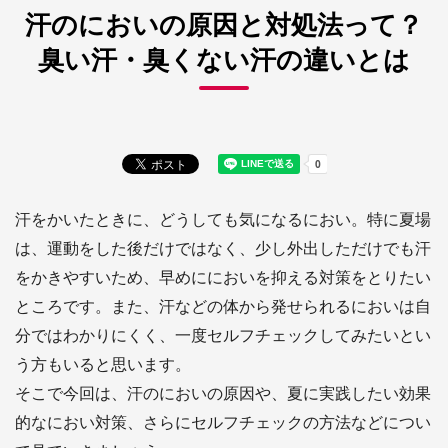
汗のにおいの原因と対処法って？
臭い汗・臭くない汗の違いとは
汗をかいたときに、どうしても気になるにおい。特に夏場
は、運動をした後だけではなく、少し外出しただけでも汗
をかきやすいため、早めににおいを抑える対策をとりたい
ところです。また、汗などの体から発せられるにおいは自
分ではわかりにくく、一度セルフチェックしてみたいとい
う方もいると思います。
そこで今回は、汗のにおいの原因や、夏に実践したい効果
的なにおい対策、さらにセルフチェックの方法などについ