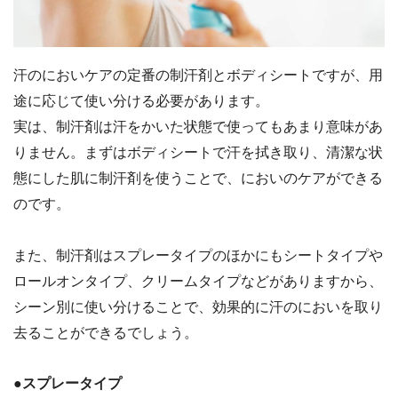
汗のにおいケアの定番の制汗剤とボディシートですが、用
途に応じて使い分ける必要があります。
実は、制汗剤は汗をかいた状態で使ってもあまり意味があ
りません。まずはボディシートで汗を拭き取り、清潔な状
態にした肌に制汗剤を使うことで、においのケアができる
のです。
また、制汗剤はスプレータイプのほかにもシートタイプや
ロールオンタイプ、クリームタイプなどがありますから、
シーン別に使い分けることで、効果的に汗のにおいを取り
去ることができるでしょう。
●スプレータイプ