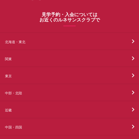
見学予約・入会については
お近くのルネサンスクラブで
北海道・東北
関東
東京
中部・北陸
近畿
中国・四国