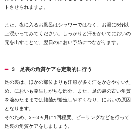
トさせられますよ。
また、夜に入るお風呂はシャワーではなく、お湯に5分以
上浸かってみてください。しっかりと汗をかいてにおいの
元を出すことで、翌日のにおい予防につながります。
3 足裏の角質ケアを定期的に行う
足の裏は、ほかの部位よりも汗腺が多く汗をかきやすいた
め、においも発生しがちな部分。また、足の裏の古い角質
を溜めたままでは雑菌が繁殖しやすくなり、においの原因
となります。
そのため、2～3ヵ月に1回程度、ピーリングなどを行って
足裏の角質ケアをしましょう。