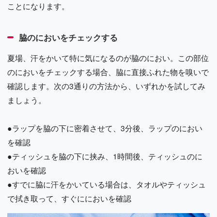
ことになります。
脇のにおいをチェックする
夏場、汗をかいて特に気になるのが脇のにおい。この部位
のにおいをチェックする場合、脇に直接ふれた物を嗅いで
確認します。次の3通りの方法から、いずれかを試してみ
ましょう。
●ラップを脇の下に密着させて、3分後、ラップのにおい
を確認
●ティッシュを脇の下に挟み、1時間後、ティッシュのに
おいを確認
●すでに脇に汗をかいている場合は、タオルやティッシュ
で拭き取って、すぐににおいを確認