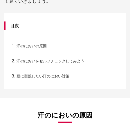
て見ていきましょう。
目次
汗のにおいの原因
汗のにおいをセルフチェックしてみよう
夏に実践したい汗のにおい対策
汗のにおいの原因