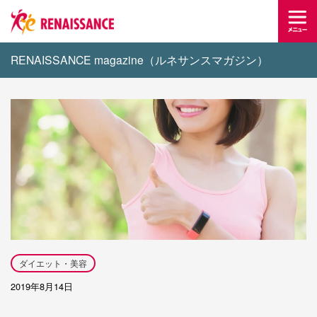
RENAISSANCE magazine（ルネサンスマガジン）
ダイエット・美容
2019年8月14日