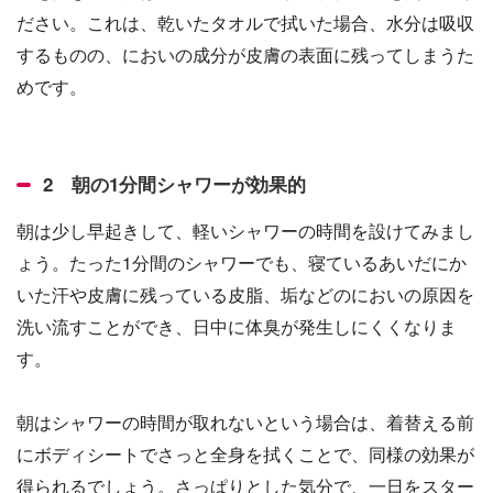
ださい。これは、乾いたタオルで拭いた場合、水分は吸収
するものの、においの成分が皮膚の表面に残ってしまうた
めです。
2 朝の1分間シャワーが効果的
朝は少し早起きして、軽いシャワーの時間を設けてみまし
ょう。たった1分間のシャワーでも、寝ているあいだにか
いた汗や皮膚に残っている皮脂、垢などのにおいの原因を
洗い流すことができ、日中に体臭が発生しにくくなりま
す。
朝はシャワーの時間が取れないという場合は、着替える前
にボディシートでさっと全身を拭くことで、同様の効果が
得られるでしょう。さっぱりとした気分で、一日をスター