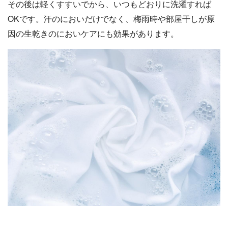
その後は軽くすすいでから、いつもどおりに洗濯すれば
OKです。汗のにおいだけでなく、梅雨時や部屋干しが原
因の生乾きのにおいケアにも効果があります。