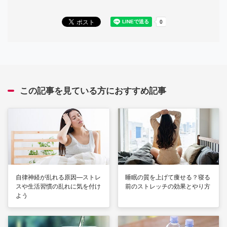
この記事を見ている方におすすめ記事
自律神経が乱れる原因—ストレ
睡眠の質を上げて痩せる？寝る
スや生活習慣の乱れに気を付け
前のストレッチの効果とやり方
よう