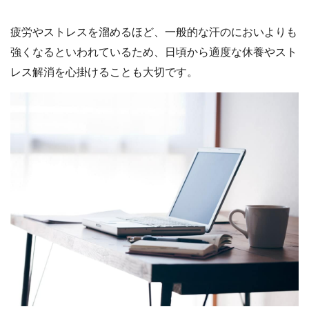
疲労やストレスを溜めるほど、一般的な汗のにおいよりも
強くなるといわれているため、日頃から適度な休養やスト
レス解消を心掛けることも大切です。