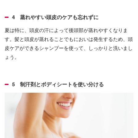
4 蒸れやすい頭皮のケアも忘れずに
夏は特に、頭皮の汗によって後頭部が蒸れやすくなりま
す。髪と頭皮が蒸れることでもにおいは発生するため、頭
皮ケアができるシャンプーを使って、しっかりと洗いまし
ょう。
5 制汗剤とボディシートを使い分ける