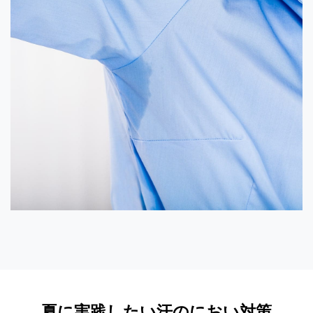
夏に実践したい汗のにおい対策