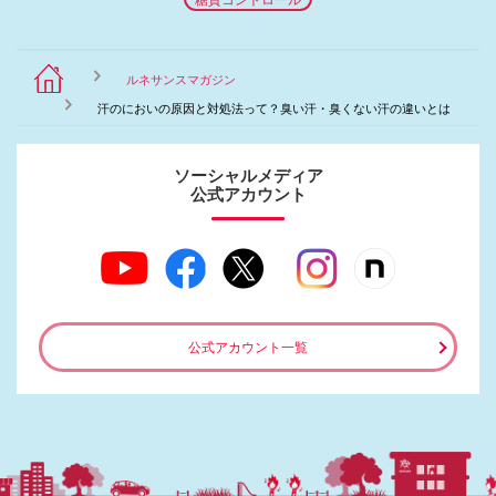
ルネサンスマガジン
汗のにおいの原因と対処法って？臭い汗・臭くない汗の違いとは
ソーシャルメディア
公式アカウント
公式アカウント一覧