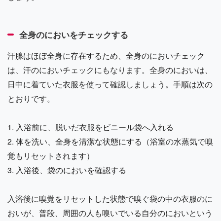
全身のにおいをチェックする
汗腺はほぼ全身に存在するため、全身のにおいチェック
は、汗のにおいチェックにもなります。全身のにおいは、
日中に着ていた衣服を使って確認しましょう。手順は次の
とおりです。
1. 入浴前に、脱いだ衣服をビニール袋へ入れる
2. 体を洗い、全身を清潔な状態にする（浴室の水蒸気で嗅
覚もリセットされます）
3. 入浴後、袋のにおいを確認する
入浴後に嗅覚をリセットした状態で嗅ぐ袋の中の衣服のに
おいが、普段、周囲の人も嗅いでいる自分のにおいという