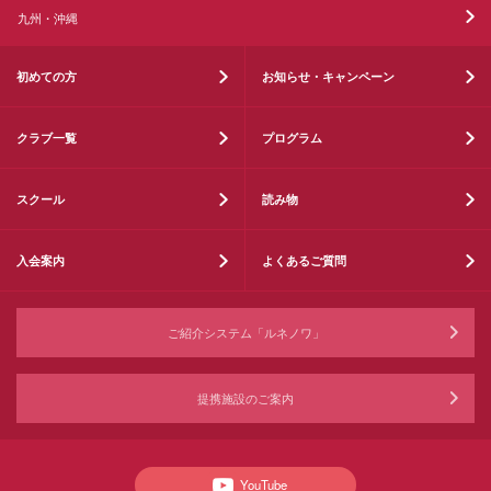
九州・沖縄
初めての方
お知らせ・キャンペーン
クラブ一覧
プログラム
スクール
読み物
入会案内
よくあるご質問
ご紹介システム「ルネノワ」
提携施設のご案内
YouTube