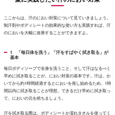
ここからは、汗のにおい対策について見ていきましょう。
制汗剤やボディシートの効果的な使い方も実践すれば、汗
のにおいを大幅に改善することができますよ。
1 「毎日体を洗う」「汗をすばやく拭き取る」が
基本
毎日ボディソープで全身を洗うこと、そして汗はなるべく
早めに拭き取ることが、におい対策の基本です。汗は、か
いてから約1時間経過するとにおいを発し始めるため、1時
間以内に拭き取ることが理想。できるだけ早めに拭き取っ
て、においの元を絶ちましょう。
汗を拭き取る際は、ボディシートか濡れタオルを使ってく