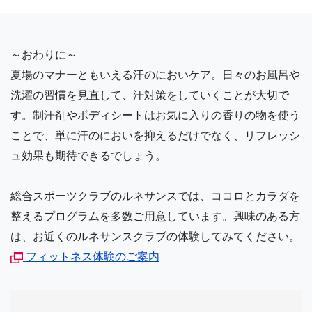
～おわりに～
夏場のマナーともいえる汗のにおいケア。日々のお風呂や
洗濯の習慣を見直して、汗対策をしていくことが大切で
す。制汗剤やボディシートはお気に入りの香りの物を使う
ことで、単に汗のにおいを抑えるだけでなく、リフレッシ
ュ効果も期待できるでしょう。
総合スポーツクラブのルネサンスでは、ココロとカラダを
整えるプログラムを多数ご用意しています。興味のある方
は、お近くのルネサンスクラブの体験してみてください。
フィットネス体験のご案内