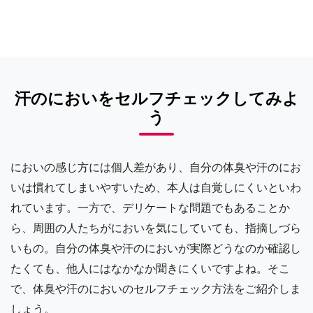
汗のにおいをセルフチェックしてみよ
う
においの感じ方には個人差があり、自分の体臭や汗のにお
いは慣れてしまいやすいため、本人は自覚しにくいといわ
れています。一方で、デリケートな問題でもあることか
ら、周囲の人たちがにおいを気にしていても、指摘しづら
いもの。自分の体臭や汗のにおいが実際どうなのか確認し
たくても、他人にはなかなか聞きにくいですよね。そこ
で、体臭や汗のにおいのセルフチェック方法をご紹介しま
しょう。