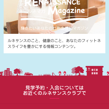
ルネサンスのこと、健康のこと、あなたのフィットネ
スライフを豊かにする情報コンテンツ。
見学予約・入会については
お近くのルネサンスクラブで