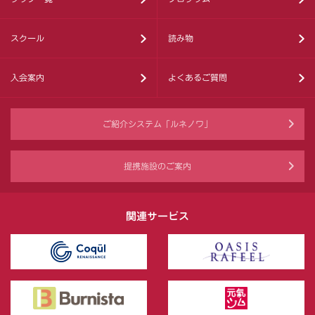
スクール
読み物
入会案内
よくあるご質問
ご紹介システム「ルネノワ」
提携施設のご案内
関連サービス