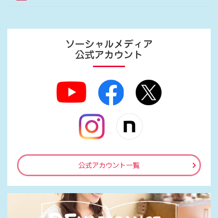
ソーシャルメディア
公式アカウント
公式アカウント一覧