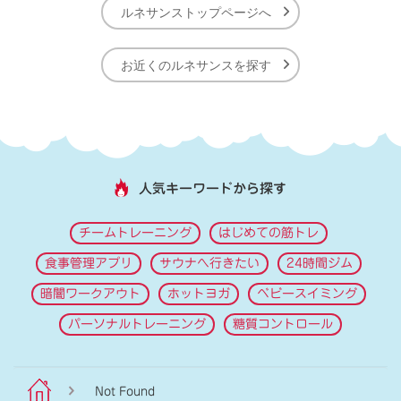
ルネサンストップページへ
お近くのルネサンスを探す
人気キーワードから探す
チームトレーニング
はじめての筋トレ
食事管理アプリ
サウナへ行きたい
24時間ジム
暗闇ワークアウト
ホットヨガ
ベビースイミング
パーソナルトレーニング
糖質コントロール
Not Found