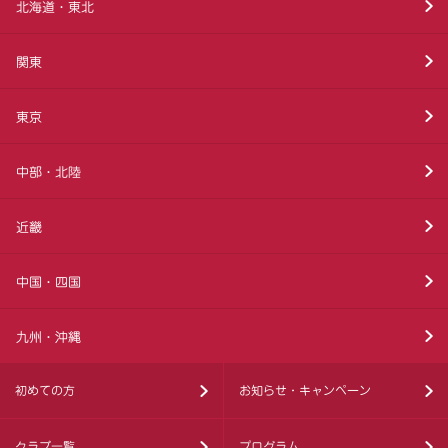
北海道・東北
関東
東京
中部・北陸
近畿
中国・四国
九州・沖縄
初めての方
お知らせ・キャンペーン
クラブ一覧
プログラム