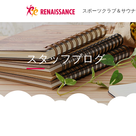
スポーツクラブ
＆
サウナ
スタッフブログ