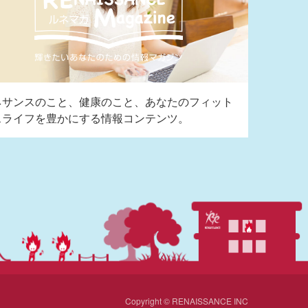
ネサンスのこと、健康のこと、あなたのフィット
スライフを豊かにする情報コンテンツ。
Copyright © RENAISSANCE INC