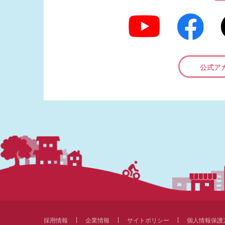
公式ア
採用情報
企業情報
サイトポリシー
個人情報保護