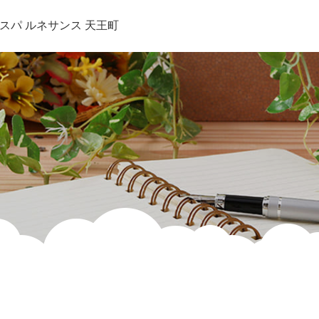
スパ ルネサンス 天王町