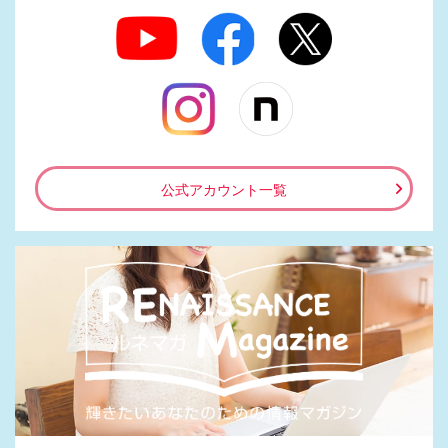
公式アカウント一覧