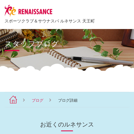
スポーツクラブ
＆
サウナスパ ルネサンス 天王町
スタッフブログ
ブログ
ブログ詳細
お近くのルネサンス