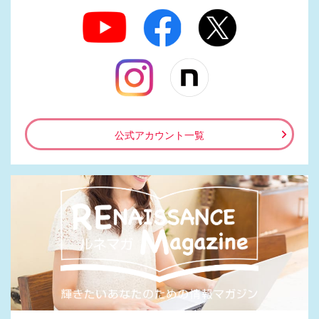
公式アカウント一覧