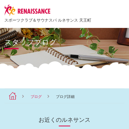
スポーツクラブ
＆
サウナスパ ルネサンス 天王町
スタッフブログ
ブログ
ブログ詳細
お近くのルネサンス