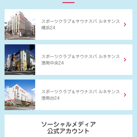
＆
スポーツクラブ
サウナスパ ルネサンス
横浜24
＆
スポーツクラブ
サウナスパ ルネサンス
港南中央24
＆
スポーツクラブ
サウナスパ ルネサンス
港南台24
ソーシャルメディア
公式アカウント