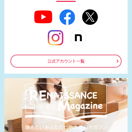
公式アカウント一覧