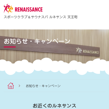
＆
スポーツクラブ
サウナスパ ルネサンス 天王町
お知らせ・キャンペーン
お知らせ・キャンペーン
お近くのルネサンス