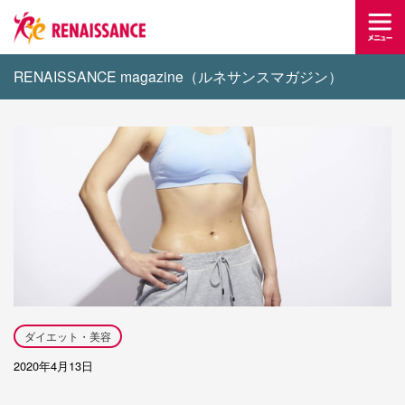
RENAISSANCE magazine（ルネサンスマガジン）
ダイエット・美容
2020年4月13日