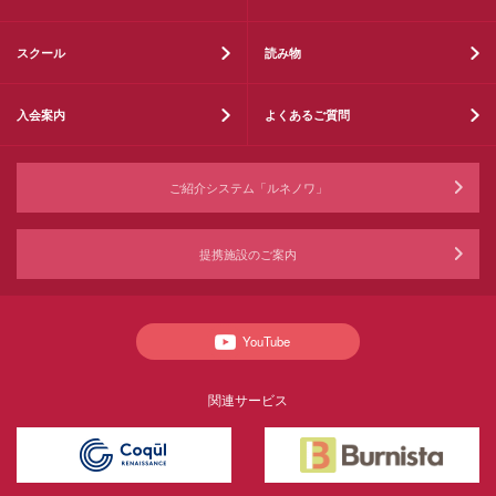
スクール
読み物
入会案内
よくあるご質問
ご紹介システム「ルネノワ」
提携施設のご案内
YouTube
関連サービス