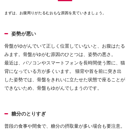
まずは、お腹周りがたるむおもな原因を見ていきましょう。
姿勢が悪い
骨盤がゆがんでいて正しく位置していないと、お腹はたる
みます。骨盤がゆがむ原因のひとつは、姿勢の悪さ。
最近は、パソコンやスマートフォンを長時間使う際に、猫
背になっている方が多くいます。 猫背や首を前に突き出
した姿勢では、骨盤をきれいに立たせた状態で座ることが
できないため、骨盤もゆがんでしまうのです。
糖分のとりすぎ
普段の食事や間食で、糖分の摂取量が多い場合も要注意。