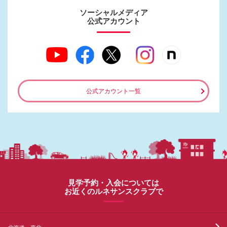
ソーシャルメディア
公式アカウント
公式アカウント一覧
見学予約・入会については
お近くのルネサンスクラブで