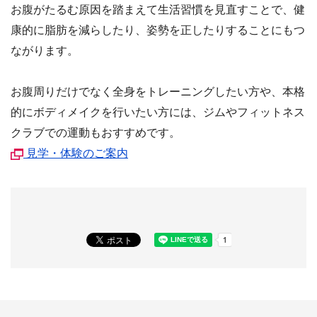
お腹がたるむ原因を踏まえて生活習慣を見直すことで、健
康的に脂肪を減らしたり、姿勢を正したりすることにもつ
ながります。
お腹周りだけでなく全身をトレーニングしたい方や、本格
的にボディメイクを行いたい方には、ジムやフィットネス
クラブでの運動もおすすめです。
見学・体験のご案内