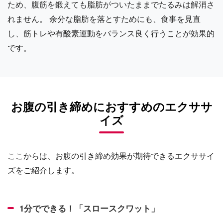
ため、腹筋を鍛えても脂肪がついたままでたるみは解消さ
れません。 余分な脂肪を落とすためにも、食事を見直
し、筋トレや有酸素運動をバランス良く行うことが効果的
です。
お腹の引き締めにおすすめのエクササ
イズ
ここからは、お腹の引き締め効果が期待できるエクササイ
ズをご紹介します。
1分でできる！「スロースクワット」