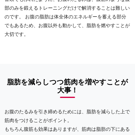
部のみを鍛えるトレーニングだけで解消することは難しい
のです。 お腹の脂肪は体全体のエネルギーを蓄える部分
でもあるため、お腹以外も動かして、脂肪を燃やすことが
大切です。
脂肪を減らしつつ筋肉を増やすことが
大事！
お腹のたるみを引き締めるためには、脂肪を減らした上で
筋肉をつけることがポイント。
もちろん腹筋も効果はありますが、筋肉は脂肪の下にある