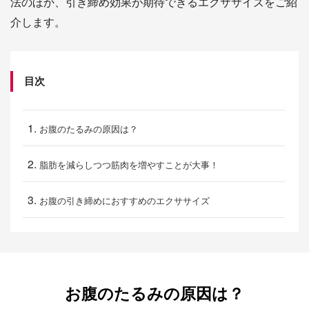
法のほか、引き締め効果が期待できるエクササイズをご紹
介します。
目次
お腹のたるみの原因は？
脂肪を減らしつつ筋肉を増やすことが大事！
お腹の引き締めにおすすめのエクササイズ
お腹のたるみの原因は？