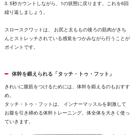
3. 5秒カウントしながら、1の状態に戻ります。これを6回
繰り返しましょう。
スロースクワットは、 お尻と太ももの後ろの筋肉がきち
んとストレッチされている感覚をつかみながら行うことが
ポイントです。
体幹を鍛えられる「タッチ・トゥ・フット」
きれいに腹筋をつけるためには、体幹を鍛えるのもおすす
め。
タッチ・トゥ・フットは、 インナーマッスルを刺激して
お腹を引き締める体幹トレーニング。体全体を大きく使っ
ていきます。