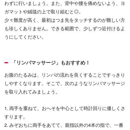
わずに行いましょう。また、背中や腰を痛めないよう、ヨ
ガマットや絨毯の上で取り組むと◎。
少々難度が高く、最初はつま先をタッチするのが難しい方
も珍しくありません。できる範囲で、少しずつ近付けるよ
うにしてください。
「リンパマッサージ」もおすすめ！
お腹のたるみは、リンパの流れを良くすることですっきり
しやすくなります。そこで、次のようなリンパマッサージ
を取り入れてみましょう。
1. 両手を重ねて、おへそを中心として時計回りに優しくさ
すります。
2. みぞおちに両手をあてて、親指以外の4本の指で、一番