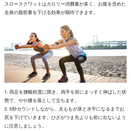
スロースクワットはカロリー消費量が多く、お腹を含めた
全身の脂肪量を下げる効果が期待できます。
1. 両足を腰幅程度に開き、両手を前にまっすぐ伸ばした状
態で、やや腰を落として立ちます。
2. 5秒カウントしながら、太ももが床と水平になるまでお
尻を下げていきます。ひざがつま先よりも前に出ないよう
に注意しましょう。