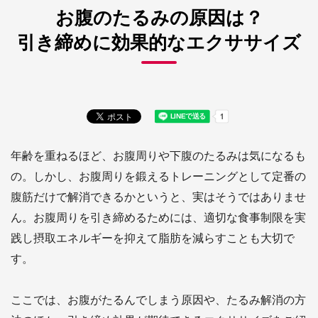
お腹のたるみの原因は？
引き締めに効果的なエクササイズ
年齢を重ねるほど、お腹周りや下腹のたるみは気になるも
の。しかし、お腹周りを鍛えるトレーニングとして定番の
腹筋だけで解消できるかというと、実はそうではありませ
ん。お腹周りを引き締めるためには、適切な食事制限を実
践し摂取エネルギーを抑えて脂肪を減らすことも大切で
す。
ここでは、お腹がたるんでしまう原因や、たるみ解消の方