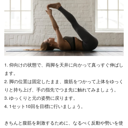
1. 仰向けの状態で、両脚を天井に向かって真っすぐ伸ばし
ます。
2. 脚の位置は固定したまま、腹筋をつかって上体をゆっく
りと持ち上げ、手の指先でつま先に触れてみましょう。
3. ゆっくりと元の姿勢に戻ります。
4. 1セット10回を目標に行いましょう。
きちんと腹筋を刺激するために、なるべく反動や勢いを使