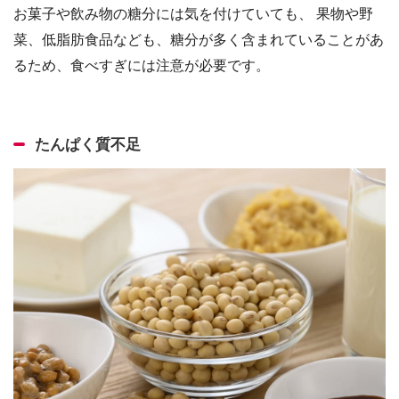
お菓子や飲み物の糖分には気を付けていても、 果物や野
菜、低脂肪食品なども、糖分が多く含まれていることがあ
るため、食べすぎには注意が必要です。
たんぱく質不足