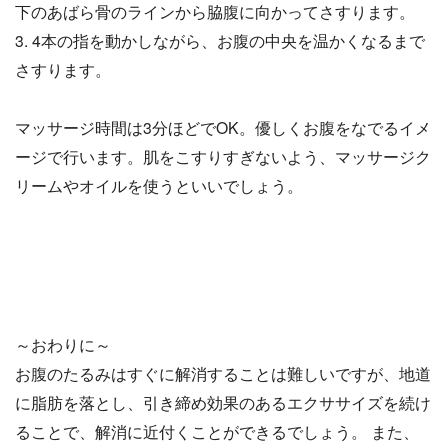
下のあばら骨のラインから脇腹に向かってさすります。
3. 4本の指を動かしながら、お腹の中央を温かくなるまで
さすります。
マッサージ時間は3分ほどでOK。優しくお腹をなでるイメ
ージで行います。肌をこすりすぎないよう、マッサージク
リームやオイルを使うといいでしょう。
～おわりに～
お腹のたるみはすぐに解消することは難しいですが、地道
に脂肪を落とし、引き締め効果のあるエクササイズを続け
ることで、解消に近付くことができるでしょう。 また、