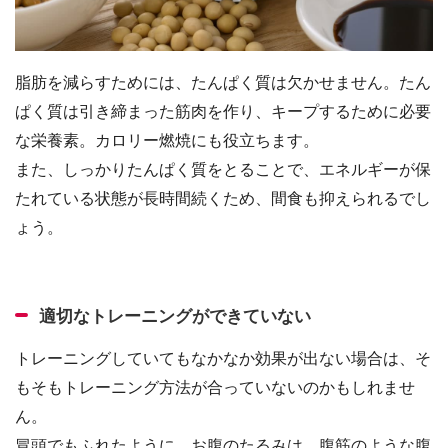
脂肪を減らすためには、たんぱく質は欠かせません。たん
ぱく質は引き締まった筋肉を作り、キープするために必要
な栄養素。カロリー燃焼にも役立ちます。
また、しっかりたんぱく質をとることで、エネルギーが保
たれている状態が長時間続くため、間食も抑えられるでし
ょう。
適切なトレーニングができていない
トレーニングしていてもなかなか効果が出ない場合は、そ
もそもトレーニング方法が合っていないのかもしれませ
ん。
冒頭でもふれたように、お腹のたるみは、腹筋のような腹