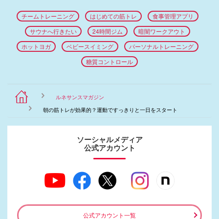
チームトレーニング
はじめての筋トレ
食事管理アプリ
サウナへ行きたい
24時間ジム
暗闇ワークアウト
ホットヨガ
ベビースイミング
パーソナルトレーニング
糖質コントロール
ルネサンスマガジン
朝の筋トレが効果的？運動ですっきりと一日をスタート
ソーシャルメディア
公式アカウント
公式アカウント一覧