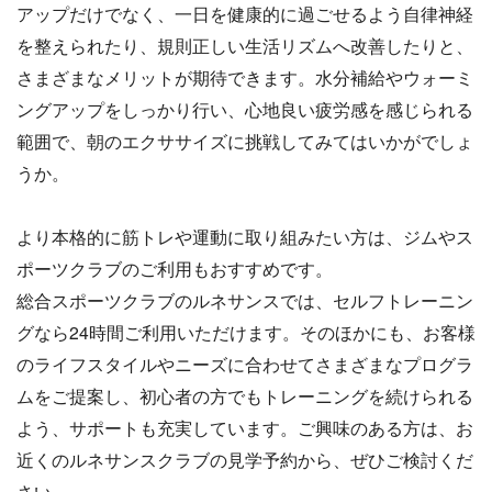
アップだけでなく、一日を健康的に過ごせるよう自律神経
を整えられたり、規則正しい生活リズムへ改善したりと、
さまざまなメリットが期待できます。水分補給やウォーミ
ングアップをしっかり行い、心地良い疲労感を感じられる
範囲で、朝のエクササイズに挑戦してみてはいかがでしょ
うか。
より本格的に筋トレや運動に取り組みたい方は、ジムやス
ポーツクラブのご利用もおすすめです。
総合スポーツクラブのルネサンスでは、セルフトレーニン
グなら24時間ご利用いただけます。そのほかにも、お客様
のライフスタイルやニーズに合わせてさまざまなプログラ
ムをご提案し、初心者の方でもトレーニングを続けられる
よう、サポートも充実しています。ご興味のある方は、お
近くのルネサンスクラブの見学予約から、ぜひご検討くだ
さい。