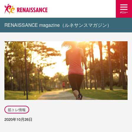
RENAISSANCE magazine（ルネサンスマガジン）
筋トレ情報
2020年10月26日