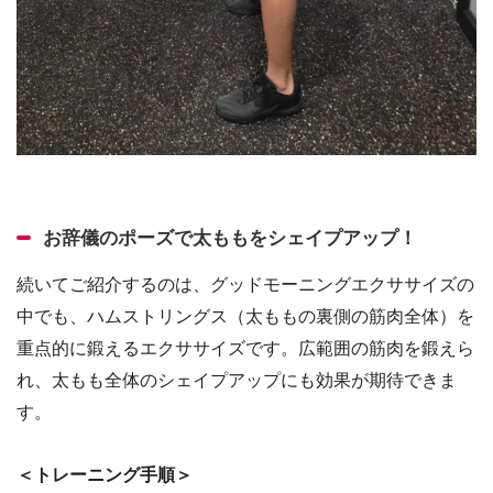
お辞儀のポーズで太ももをシェイプアップ！
続いてご紹介するのは、グッドモーニングエクササイズの
中でも、ハムストリングス（太ももの裏側の筋肉全体）を
重点的に鍛えるエクササイズです。広範囲の筋肉を鍛えら
れ、太もも全体のシェイプアップにも効果が期待できま
す。
＜トレーニング手順＞