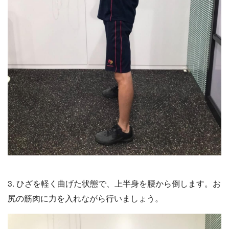
3. ひざを軽く曲げた状態で、上半身を腰から倒します。お
尻の筋肉に力を入れながら行いましょう。