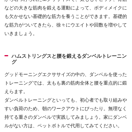
などの大きな筋肉を鍛える運動によって、ボディメイクに
も欠かせない基礎的な筋力を養うことができます。基礎的
な筋力がついてきたら、徐々にウエイトや回数を増やして
いきましょう。
ハムストリングスと腰を鍛えるダンベルトレーニン
グ
グッドモーニングエクササイズの中の、ダンベルを使った
トレーニングでは、太もも裏の筋肉全体と腰を重点的に鍛
えらます。
ダンベルトレーニングといっても、初心者でも取り組みや
すい負荷のため、朝のワークアウトにぴったり。無理なく
持てる重さのダンベルで実践してみましょう。家にダンベ
ルがない方は、ペットボトルで代用してみてください。