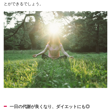
とができるでしょう。
一日の代謝が良くなり、ダイエットにも◎