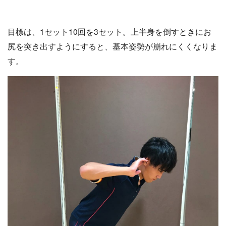
目標は、1セット10回を3セット。上半身を倒すときにお
尻を突き出すようにすると、基本姿勢が崩れにくくなりま
す。