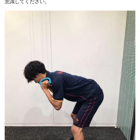
意識してください。