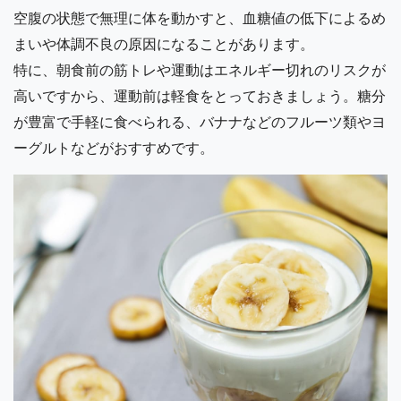
空腹の状態で無理に体を動かすと、血糖値の低下によるめ
まいや体調不良の原因になることがあります。
特に、朝食前の筋トレや運動はエネルギー切れのリスクが
高いですから、運動前は軽食をとっておきましょう。糖分
が豊富で手軽に食べられる、バナナなどのフルーツ類やヨ
ーグルトなどがおすすめです。