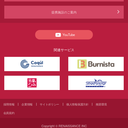
提携施設のご案内
YouTube
関連サービス
採用情報
企業情報
サイトポリシー
個人情報保護方針
推奨環境
会員規約
Copyright © RENAISSANCE INC