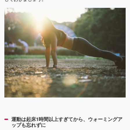
運動は起床1時間以上すぎてから、ウォーミングア
ップも忘れずに