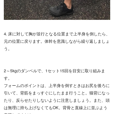
4. 床に対して胸が並行となる位置まで上半身を倒したら、
元の位置に戻ります。体幹を意識しながら繰り返しましょ
う。
2～5kgのダンベルで、1セット15回を目安に取り組みま
す。
フォームのポイントは、上半身を倒すときはお尻を後ろに
引いて、背筋をまっすぐにしたまま行うこと。猫背になっ
たり、反らせたりしないように注意しましょう。また、頭
は無理に持ち上げなくてもOK。背骨と直線上に並ぶよう