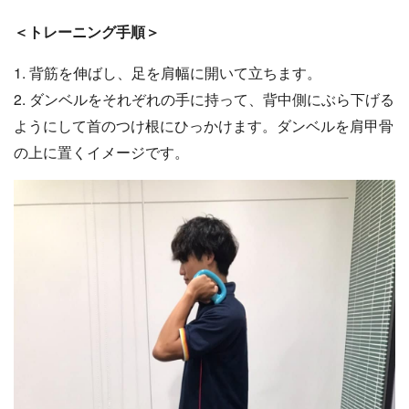
＜トレーニング手順＞
1. 背筋を伸ばし、足を肩幅に開いて立ちます。
2. ダンベルをそれぞれの手に持って、背中側にぶら下げる
ようにして首のつけ根にひっかけます。ダンベルを肩甲骨
の上に置くイメージです。