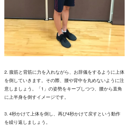
2. 腹筋と背筋に力を入れながら、お辞儀をするように上体
を倒していきます。その際、腰や背中を丸めないように注
意しましょう。「1」の姿勢をキープしつつ、腰から直角
に上半身を倒すイメージです。
3. 4秒かけて上体を倒し、再び4秒かけて戻すという動作
を繰り返しましょう。