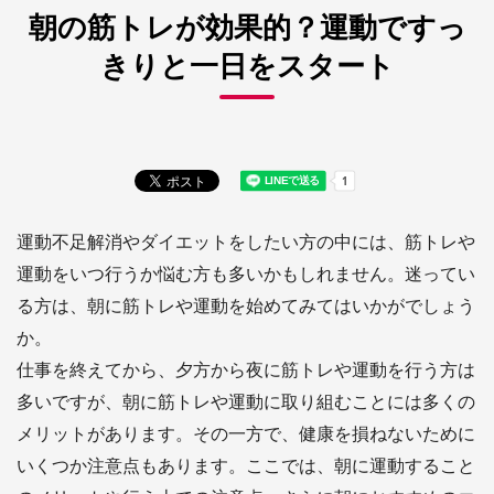
朝の筋トレが効果的？
運動ですっ
きりと一日をスタート
運動不足解消やダイエットをしたい方の中には、筋トレや
運動をいつ行うか悩む方も多いかもしれません。迷ってい
る方は、朝に筋トレや運動を始めてみてはいかがでしょう
か。
仕事を終えてから、夕方から夜に筋トレや運動を行う方は
多いですが、朝に筋トレや運動に取り組むことには多くの
メリットがあります。その一方で、健康を損ねないために
いくつか注意点もあります。ここでは、朝に運動すること