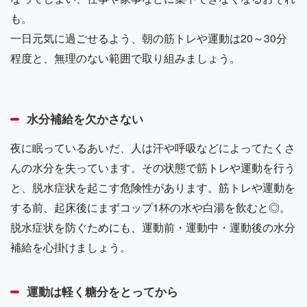
も。
一日元気に過ごせるよう、朝の筋トレや運動は20～30分
程度と、無理のない範囲で取り組みましょう。
水分補給を欠かさない
夜に眠っているあいだ、人は汗や呼吸などによってたくさ
んの水分を失っています。その状態で筋トレや運動を行う
と、脱水症状を起こす危険性があります。筋トレや運動を
する前、起床後にまずコップ1杯の水や白湯を飲むと◎。
脱水症状を防ぐためにも、運動前・運動中・運動後の水分
補給を心掛けましょう。
運動は軽く糖分をとってから