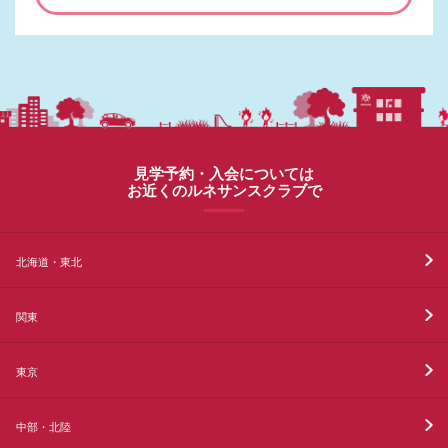
見学予約・入会については
お近くのルネサンスクラブで
北海道・東北
関東
東京
中部・北陸