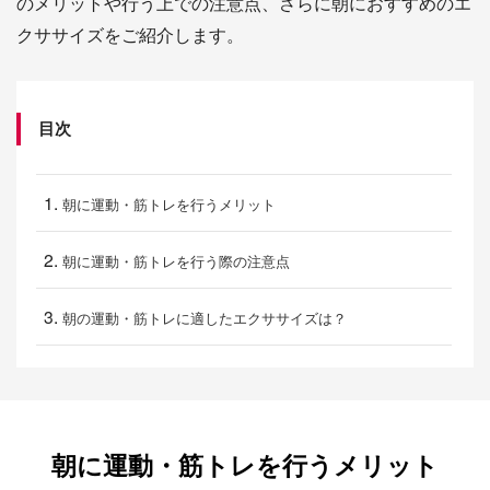
のメリットや行う上での注意点、さらに朝におすすめのエ
クササイズをご紹介します。
目次
朝に運動・筋トレを行うメリット
朝に運動・筋トレを行う際の注意点
朝の運動・筋トレに適したエクササイズは？
朝に運動・筋トレを行うメリット