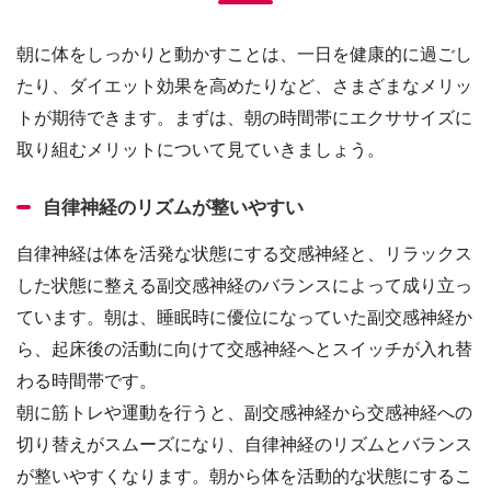
朝に体をしっかりと動かすことは、一日を健康的に過ごし
たり、ダイエット効果を高めたりなど、さまざまなメリッ
トが期待できます。まずは、朝の時間帯にエクササイズに
取り組むメリットについて見ていきましょう。
自律神経のリズムが整いやすい
自律神経は体を活発な状態にする交感神経と、リラックス
した状態に整える副交感神経のバランスによって成り立っ
ています。朝は、睡眠時に優位になっていた副交感神経か
ら、起床後の活動に向けて交感神経へとスイッチが入れ替
わる時間帯です。
朝に筋トレや運動を行うと、副交感神経から交感神経への
切り替えがスムーズになり、自律神経のリズムとバランス
が整いやすくなります。朝から体を活動的な状態にするこ