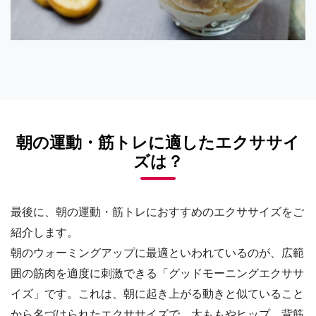
朝の運動・筋トレに適したエクササイ
ズは？
最後に、朝の運動・筋トレにおすすめのエクササイズをご
紹介します。
朝のウォーミングアップに最適といわれているのが、広範
囲の筋肉を適度に刺激できる「グッドモーニングエクササ
イズ」です。これは、朝に起き上がる動きと似ていること
から名づけられたエクササイズで、太ももやヒップ、背筋