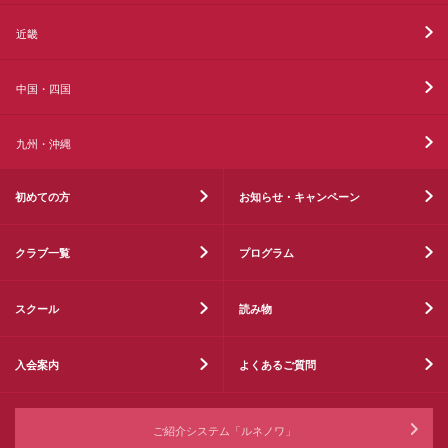
近畿
中国・四国
九州・沖縄
初めての方
お知らせ・キャンペーン
クラブ一覧
プログラム
スクール
読み物
入会案内
よくあるご質問
ご紹介システム「ルネノワ」