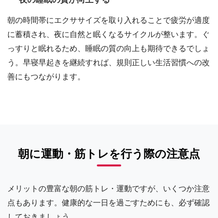
朝の時間帯にエクササイズを取り入れることで疲労が適度
に蓄積され、夜に自然と眠くなるサイクルが整います。ぐ
っすりと眠れるため、睡眠の質の向上も期待できるでしょ
う。早寝早起きを継続すれば、規則正しい生活習慣への改
善にもつながります。
朝に運動・筋トレを行う際の注意点
メリットの豊富な朝の筋トレ・運動ですが、いくつか注意
点もあります。健康的な一日を過ごすためにも、必ず確認
しておきましょう。