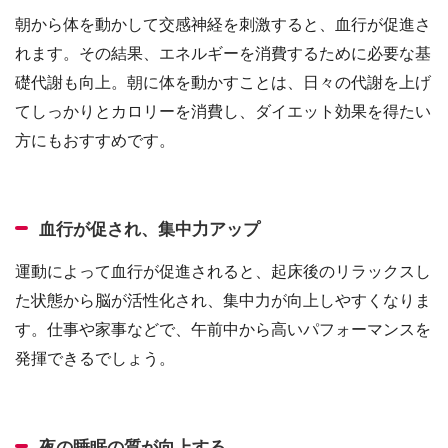
朝から体を動かして交感神経を刺激すると、血行が促進さ
れます。その結果、エネルギーを消費するために必要な基
礎代謝も向上。朝に体を動かすことは、日々の代謝を上げ
てしっかりとカロリーを消費し、ダイエット効果を得たい
方にもおすすめです。
血行が促され、集中力アップ
運動によって血行が促進されると、起床後のリラックスし
た状態から脳が活性化され、集中力が向上しやすくなりま
す。仕事や家事などで、午前中から高いパフォーマンスを
発揮できるでしょう。
夜の睡眠の質が向上する