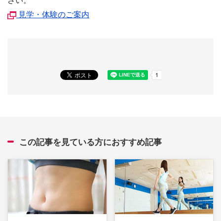
見学・体験のご案内
この記事を見ている方におすすめ記事