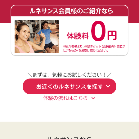
＼まずは、気軽にお試しください！／
お近くのルネサンスを探す
体験の流れはこちら