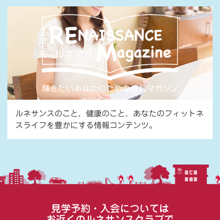
ルネサンスのこと、健康のこと、あなたのフィットネ
スライフを豊かにする情報コンテンツ。
見学予約・入会については
お近くのルネサンスクラブで