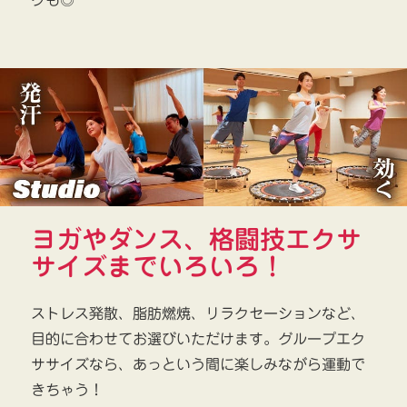
グも◎
ヨガやダンス、格闘技エクサ
サイズまでいろいろ！
ストレス発散、脂肪燃焼、リラクセーションなど、
目的に合わせてお選びいただけます。グループエク
ササイズなら、あっという間に楽しみながら運動で
きちゃう！