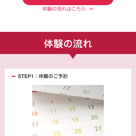
体験の流れはこちら
体験の流れ
STEP1：体験のご予約