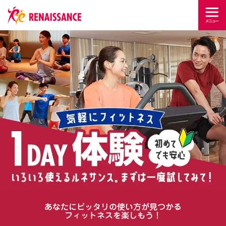
あなたにピッタリの使い方が見つかる
フィットネスを楽しもう！