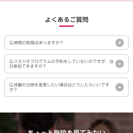
よくあるご質問
Q.時間の制限はありますか？
Q.スタジオプログラムの予約をしていないのですが、当
日参加できますか？
Q.体験の日時を変更したい場合はどうしたらいいです
か？
ちょっと施設を見てみたい