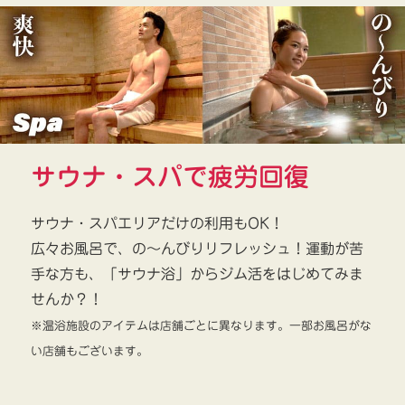
サウナ・スパで疲労回復
サウナ・スパエリアだけの利用もOK！
広々お風呂で、の～んびりリフレッシュ！運動が苦
手な方も、「サウナ浴」からジム活をはじめてみま
せんか？！
※温浴施設のアイテムは店舗ごとに異なります。一部お風呂がな
い店舗もございます。