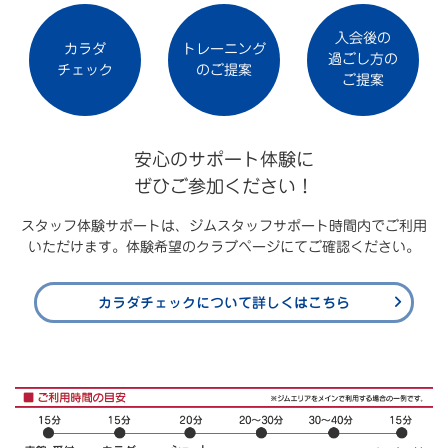
入会後の
カラダ
トレーニング
過ごし方の
チェック
のご提案
ご提案
安心のサポート体験に
ぜひご参加ください！
スタッフ体験サポートは、ジムスタッフサポート時間内でご利用
いただけます。
体験希望のクラブページにてご確認ください。
カラダチェックについて詳しくはこちら