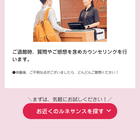
ご退館時、質問やご感想を含めカウンセリングを行
います。
●体験後、ご不明な点がございましたら、どんどんご質問ください！
＼まずは、気軽にお試しください！／
お近くのルネサンスを探す