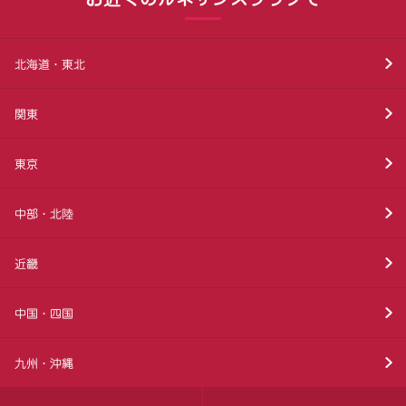
北海道・東北
関東
東京
中部・北陸
近畿
中国・四国
九州・沖縄