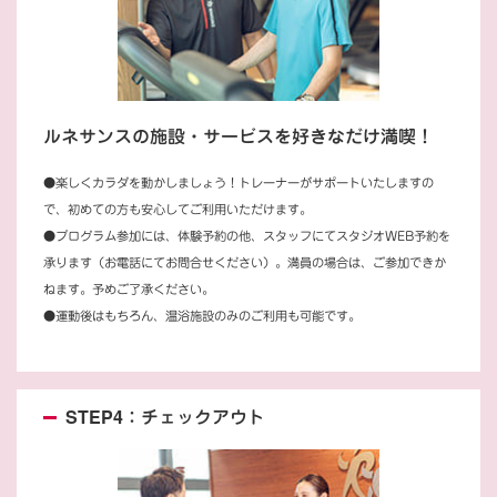
ルネサンスの施設・サービスを好きなだけ満喫！
●楽しくカラダを動かしましょう！トレーナーがサポートいたしますの
で、初めての方も安心してご利用いただけます。
●プログラム参加には、体験予約の他、スタッフにてスタジオWEB予約を
承ります（お電話にてお問合せください）。満員の場合は、ご参加できか
ねます。予めご了承ください。
●運動後はもちろん、温浴施設のみのご利用も可能です。
STEP4：チェックアウト