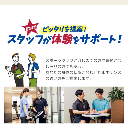
スポーツクラブがはじめての方や運動が久
しぶりの方でも安心。
あなたの身体の状態に合わせたルネサンス
の通い方をご提案します。