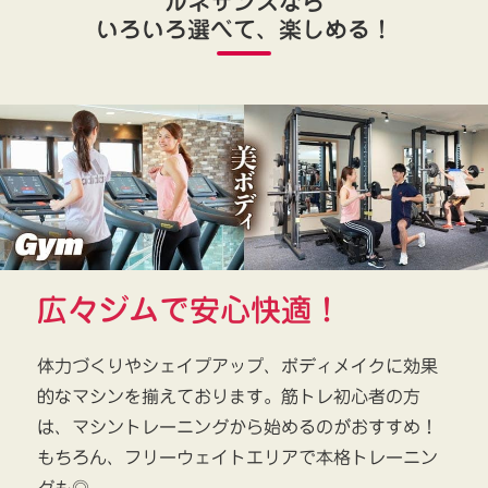
ルネサンスなら
いろいろ選べて、楽しめる！
広々ジムで安心快適！
体力づくりやシェイプアップ、ボディメイクに効果
的なマシンを揃えております。筋トレ初心者の方
は、マシントレーニングから始めるのがおすすめ！
もちろん、フリーウェイトエリアで本格トレーニン