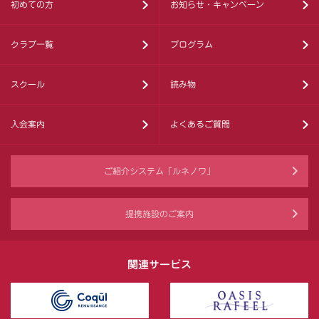
初めての方
お知らせ・キャンペーン
クラブ一覧
プログラム
スクール
読み物
入会案内
よくあるご質問
ご紹介システム「ルネノワ」
提携施設のご案内
関連サービス