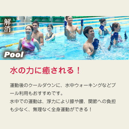
水の力に癒される！
運動後のクールダウンに、水中ウォーキングなどプ
ール利用もおすすめです。
水中での運動は、浮力により膝や腰、関節への負担
も少なく、無理なく全身運動ができる！