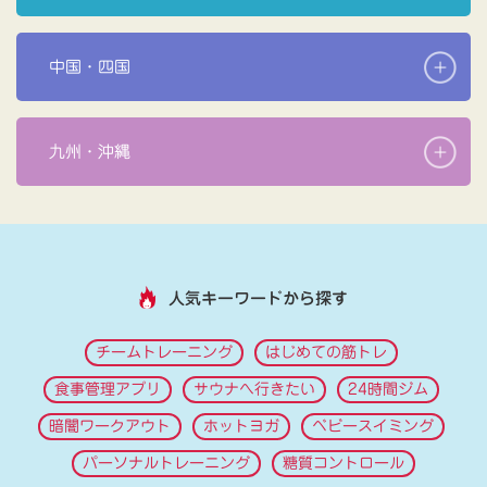
中国・四国
九州・沖縄
人気キーワードから探す
チームトレーニング
はじめての筋トレ
食事管理アプリ
サウナへ行きたい
24時間ジム
暗闇ワークアウト
ホットヨガ
ベビースイミング
パーソナルトレーニング
糖質コントロール