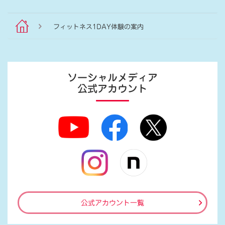
フィットネス1DAY体験の案内
ソーシャルメディア
公式アカウント
公式アカウント一覧