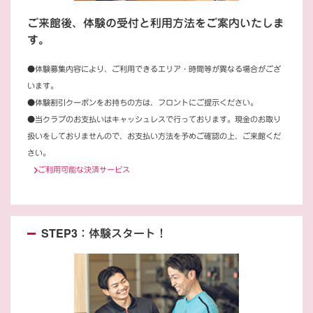
ご来館後、体験の受付と利用方法をご案内いたしま
す。
●体験募集内容により、ご利用できるエリア・時間等が異なる場合がござ
います。
●体験割引クーポンをお持ちの方は、フロントにご提示ください。
●当クラブのお支払いはキャッシュレスで行っております。現金のお取り
扱いをしておりませんので、お支払い方法を予めご確認の上、ご来館くだ
さい。
ご利用可能な決済サービス
STEP3：体験スタート！