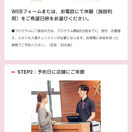
WEBフォームまたは、お電話にて体験（施設利
用）をご希望日時をお選びください。
●プログラムにご参加の方は、プログラム開始5分前までに、受付、お着替
え、スタジオ入場チェックインが必要になります。お時間に余裕を持った
時間でご予約ください。（目安：30分前）
STEP2：予約日に店舗にご来館