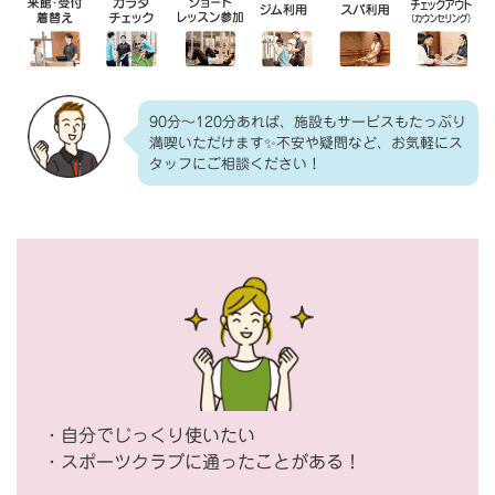
90分～120分あれば、施設もサービスもたっぷり
満喫いただけます✨不安や疑問など、お気軽にス
タッフにご相談ください！
・自分でじっくり使いたい
・スポーツクラブに通ったことがある！