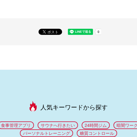
人気キーワードから探す
食事管理アプリ
サウナへ行きたい
24時間ジム
暗闇ワー
パーソナルトレーニング
糖質コントロール