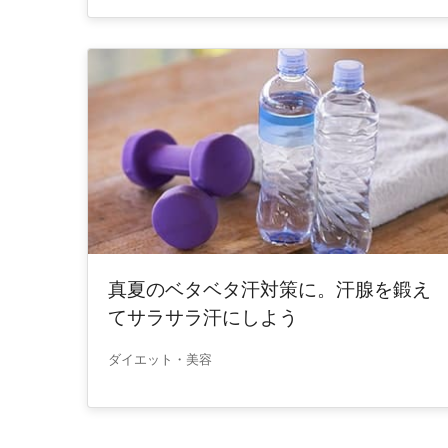
真夏のベタベタ汗対策に。汗腺を鍛え
てサラサラ汗にしよう
ダイエット・美容