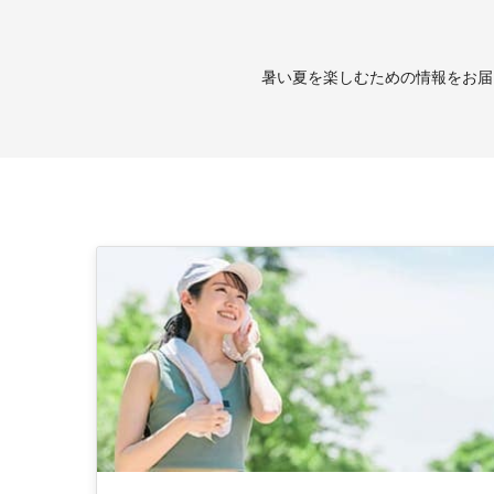
暑い夏を楽しむための情報をお届