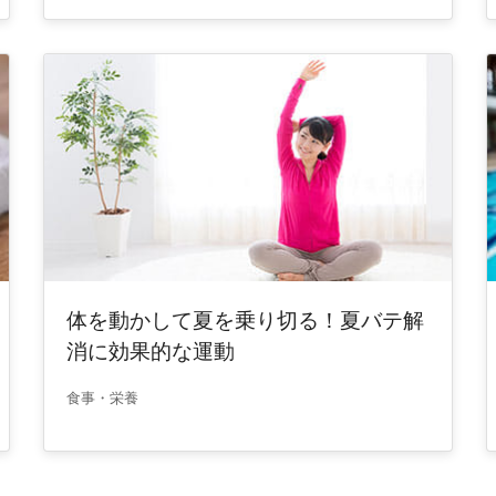
体を動かして夏を乗り切る！夏バテ解
消に効果的な運動
食事・栄養