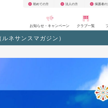
初めての方
法人の方
保護者の
お知らせ・
キャンペーン
クラブ一覧
zine（ルネサンスマガジン）