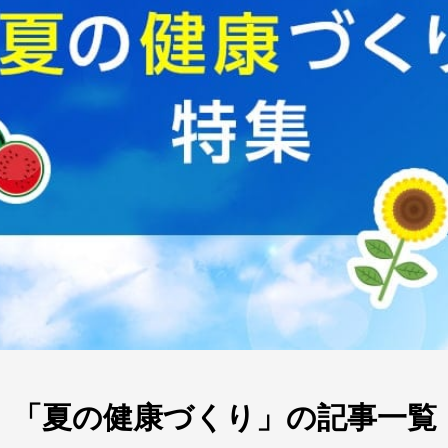
「夏の健康づくり」の記事一覧