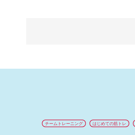
チームトレーニング
はじめての筋トレ