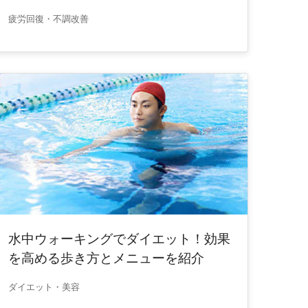
疲労回復・不調改善
水中ウォーキングでダイエット！効果
を高める歩き方とメニューを紹介
ダイエット・美容