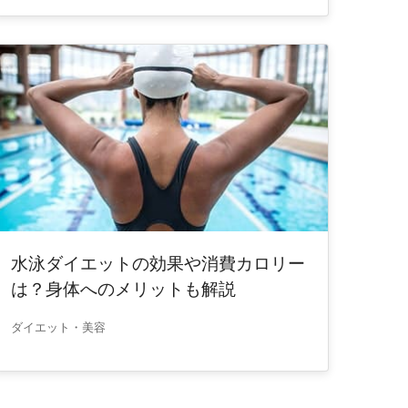
水泳ダイエットの効果や消費カロリー
は？身体へのメリットも解説
ダイエット・美容