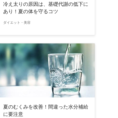
冷え太りの原因は、基礎代謝の低下に
あり！夏の体を守るコツ
ダイエット・美容
夏のむくみを改善！間違った水分補給
に要注意