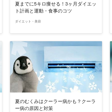
夏までに5キロ痩せる！3ヶ月ダイエッ
ト計画と運動・食事のコツ
ダイエット・美容
夏のむくみはクーラー病かも？クーラ
ー病の原因と対策