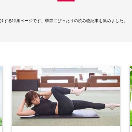
けする特集ページです。季節にぴったりの読み物記事を集めました。