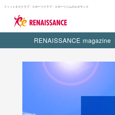
フィットネスクラブ・スポーツクラブ・
スポーツジムのルネサンス
RENAISSANCE maga