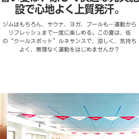
設で心地よく上質発汗。
ジムはもちろん、サウナ、ヨガ、プールも…運動から
リフレッシュまで一度に楽しめる。この夏は、街
の“クールスポット”ルネサンスで、涼しく、気持ち
よく、無理なく運動をはじめませんか？