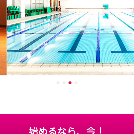
始めるなら、今！