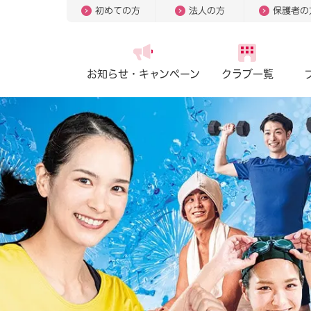
初めての方
法人の方
保護者の
お知らせ・
キャンペーン
クラブ一覧