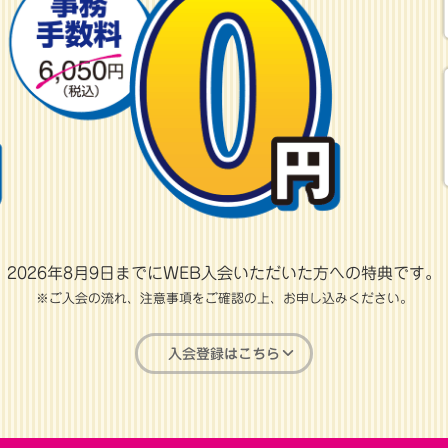
2026年8月9日までにWEB入会いただいた方への特典です。
※ご入会の流れ、注意事項をご確認の上、お申し込みください。
入会登録はこちら