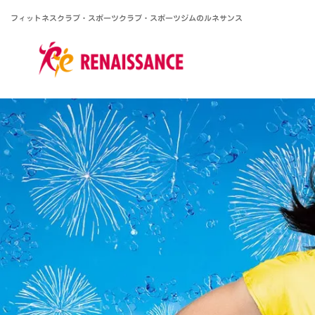
フィットネスクラブ・スポーツクラブ・
スポーツジムのルネサンス