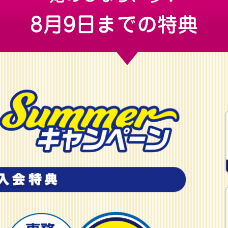
8月9日までの特典