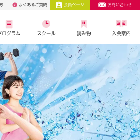
方
よくあるご質問
会員ページ
お問い合わせ
プログラム
スクール
読み物
入会案内